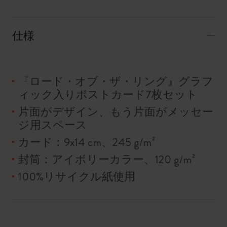
仕様
『ロード・オブ・ザ・リング』グラフ
ィック入りポストカード7枚セット
片面がデザイン、もう片面がメッセー
ジ用スペース
カード：9x14 cm、245 g/m²
封筒：アイボリーカラー、120 g/m²
100%リサイクル紙使用