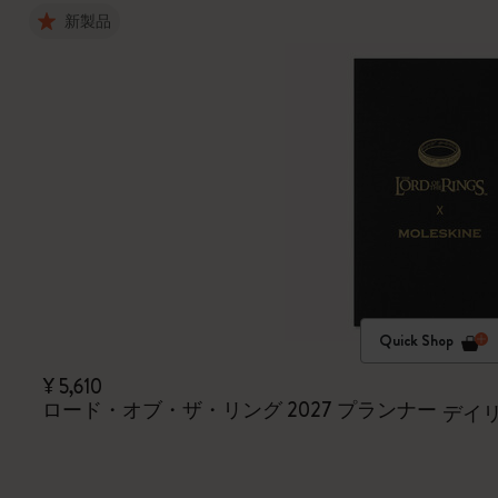
新製品
Quick Shop
¥ 5,610
ロード・オブ・ザ・リング 2027 プランナー
デイリ