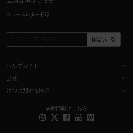
会員登録はこちら
ニュースレター登録
*
メールアドレス
購読する
ヘルプガイド
会社
法律に関する情報
最新情報はこちら