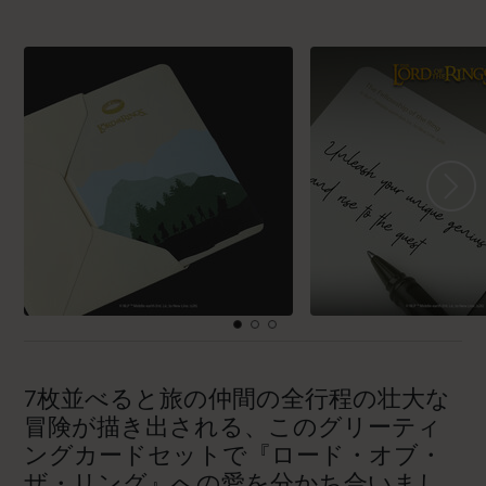
7枚並べると旅の仲間の全行程の壮大な
冒険が描き出される、このグリーティ
ングカードセットで『ロード・オブ・
ザ・リング』への愛を分かち合いまし