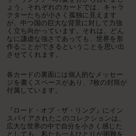
ょう。それぞれのカードでは、キャラ
クターたちが小さく孤独に見えます
が、中つ国の巨大な背景に対して力強
く立ち向かっています。それは、どん
なに謙虚な強さであっても、世界を形
作ることができるということを思い出
させてくれます。
各カードの裏面には個人的なメッセー
ジを書くスペースがあり、7枚の封筒が
付属しています。
『ロード・オブ・ザ・リング』にイン
スパイアされたこのコレクションは、
広大な世界の中で自分を小さく感じた
としても、私たち一人ひとりが困難を