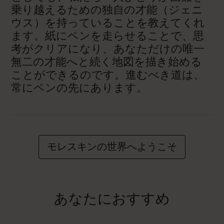
乗り越えるための独自の才能（ジェニ
ウス）を持っていることを教えてくれ
ます。紙にペンを走らせることで、思
考がクリアになり、あなただけの唯一
無二の才能へと続く地図を描き始める
ことができるのです。進むべき道は、
常にペンの先にあります。
モレスキンの世界へようこそ
あなたにおすすめ