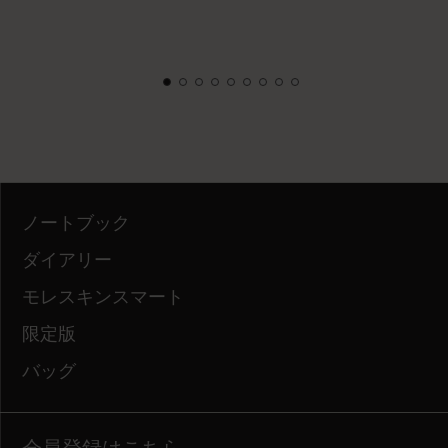
ノートブック
ダイアリー
モレスキンスマート
限定版
バッグ