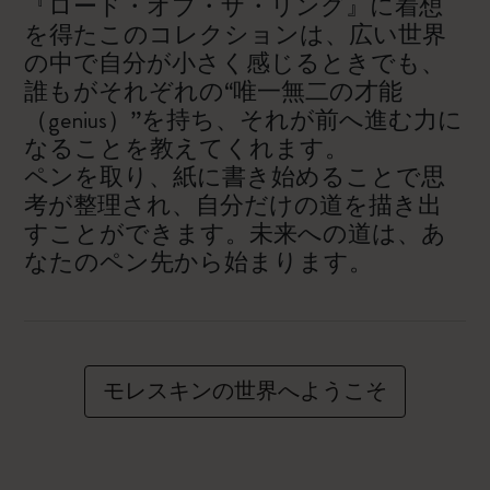
『ロード・オブ・ザ・リング』に着想
を得たこのコレクションは、広い世界
の中で自分が小さく感じるときでも、
誰もがそれぞれの“唯一無二の才能
（genius）”を持ち、それが前へ進む力に
なることを教えてくれます。
ペンを取り、紙に書き始めることで思
考が整理され、自分だけの道を描き出
すことができます。未来への道は、あ
なたのペン先から始まります。
モレスキンの世界へようこそ