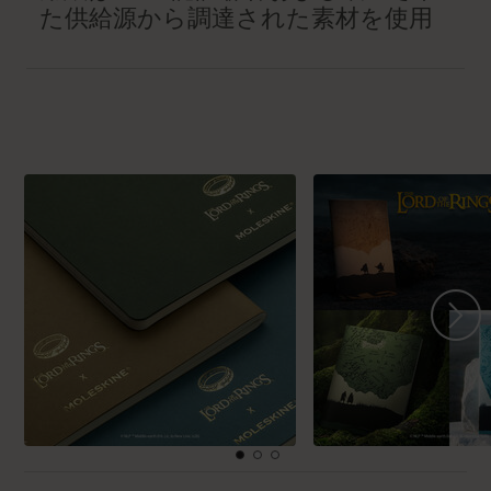
た供給源から調達された素材を使用