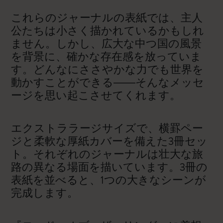
これらのジャーナルの表紙では、主人
公たちは小さく描かれているかもしれ
ません。しかし、広大な中つ国の風景
を背景に、確かな存在感を放っていま
す。どんなにささやかな力でも世界を
動かすことができる――そんなメッセ
ージを思い起こさせてくれます。
エクストララージサイズで、横罫ペー
ジと柔軟な厚紙カバーを備えた3冊セッ
ト。それぞれのジャーナルは壮大な旅
路の異なる場面を描いています。3冊の
表紙を並べると、1つの大きなシーンが
完成します。