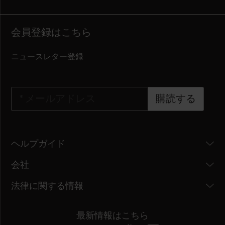
会員登録はこちら
ニュースレター登録
*
メールアドレス
購読する
ヘルプガイド
会社
法律に関する情報
最新情報はこちら