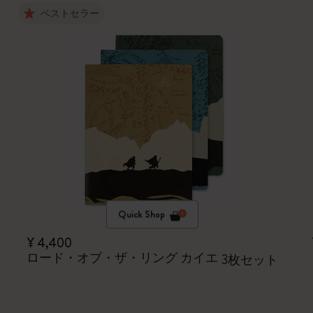
ベストセラー
Quick Shop
¥ 4,400
ロード・オブ・ザ・リング カイエ
3枚セット