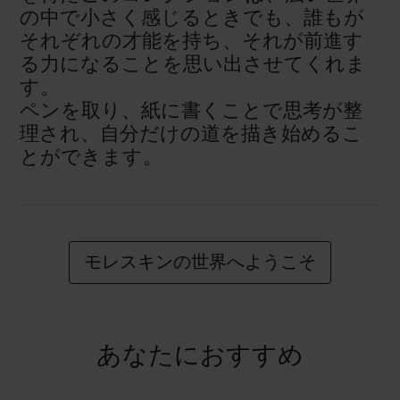
の中で小さく感じるときでも、誰もが
それぞれの才能を持ち、それが前進す
る力になることを思い出させてくれま
す。
ペンを取り、紙に書くことで思考が整
理され、自分だけの道を描き始めるこ
とができます。
モレスキンの世界へようこそ
あなたにおすすめ