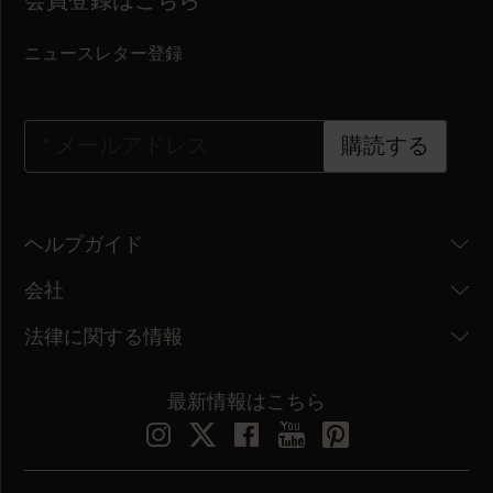
会員登録はこちら
ニュースレター登録
*
メールアドレス
購読する
ヘルプガイド
会社
法律に関する情報
最新情報はこちら