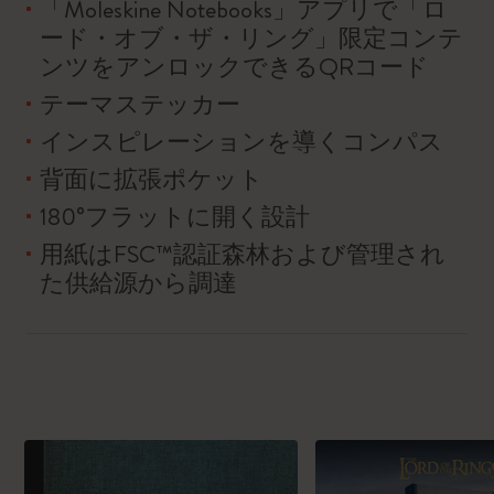
「Moleskine Notebooks」アプリで「ロ
ード・オブ・ザ・リング」限定コンテ
ンツをアンロックできるQRコード
テーマステッカー
インスピレーションを導くコンパス
背面に拡張ポケット
180°フラットに開く設計
用紙はFSC™認証森林および管理され
た供給源から調達