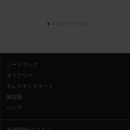
ノートブック
ダイアリー
モレスキンスマート
限定版
バッグ