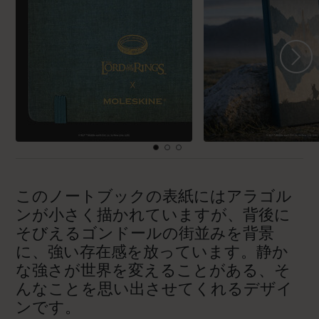
このノートブックの表紙にはアラゴル
ンが小さく描かれていますが、背後に
そびえるゴンドールの街並みを背景
に、強い存在感を放っています。静か
な強さが世界を変えることがある、そ
んなことを思い出させてくれるデザイ
ンです。