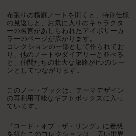
布張りの横罫ノートを開くと、特別仕様
の見返しと、お気に入りのキャラクタ
ーの名言があしらわれたアイボリーカ
ラーのページが広がります。
コレクションの一部として作られてお
り、他のノートやダイアリーと並べる
と、仲間たちの壮大な旅路が1つのシー
ンとしてつながります。
このノートブックは、テーマデザイン
の再利用可能なギフトボックスに入っ
ています。
『ロード・オブ・ザ・リング』に着想
を得たこのコレクションは、広い世界