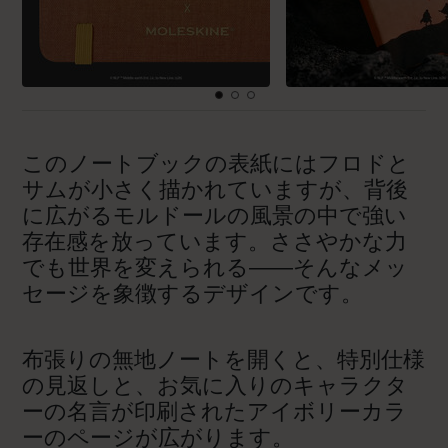
このノートブックの表紙にはフロドと
サムが小さく描かれていますが、背後
に広がるモルドールの風景の中で強い
存在感を放っています。ささやかな力
でも世界を変えられる――そんなメッ
セージを象徴するデザインです。
布張りの無地ノートを開くと、特別仕様
の見返しと、お気に入りのキャラクタ
ーの名言が印刷されたアイボリーカラ
ーのページが広がります。