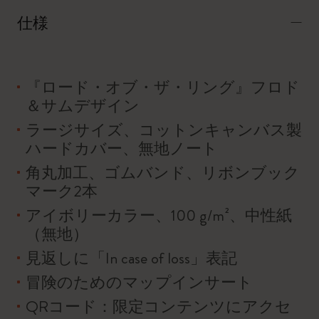
仕様
『ロード・オブ・ザ・リング』フロド
＆サムデザイン
ラージサイズ、コットンキャンバス製
ハードカバー、無地ノート
角丸加工、ゴムバンド、リボンブック
マーク2本
アイボリーカラー、100 g/m²、中性紙
（無地）
見返しに「In case of loss」表記
冒険のためのマップインサート
QRコード：限定コンテンツにアクセ