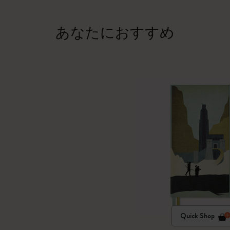
あなたにおすすめ
Quick Shop