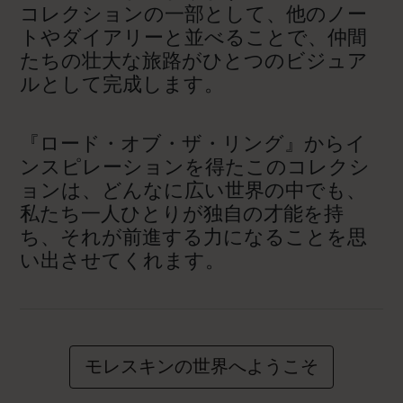
コレクションの一部として、他のノー
トやダイアリーと並べることで、仲間
たちの壮大な旅路がひとつのビジュア
ルとして完成します。
『ロード・オブ・ザ・リング』からイ
ンスピレーションを得たこのコレクシ
ョンは、どんなに広い世界の中でも、
私たち一人ひとりが独自の才能を持
ち、それが前進する力になることを思
い出させてくれます。
モレスキンの世界へようこそ