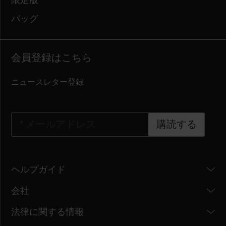
限定版
バッグ
会員登録はこちら
ニュースレター登録
*
メールアドレス
購読する
ヘルプガイド
会社
法律に関する情報