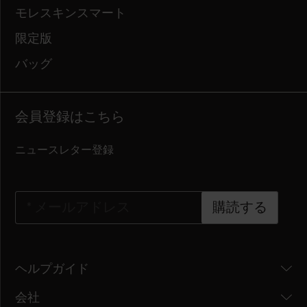
モレスキンスマート
限定版
バッグ
会員登録はこちら
ニュースレター登録
*
メールアドレス
購読する
ヘルプガイド
会社