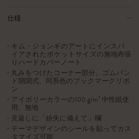
仕様
キム・ジョンギのアートにインスパ
イアされたポケットサイズの無地布張
りハードカバーノート
丸みをつけたコーナー部分、ゴムバン
ド開閉式、同系色のブックマークリボ
ン
アイボリーカラーの100 g/m² 中性紙使
用、無地
見返しに「紛失に備えて」欄
テーマデザインのシールを貼ってカス
タマイズ可能