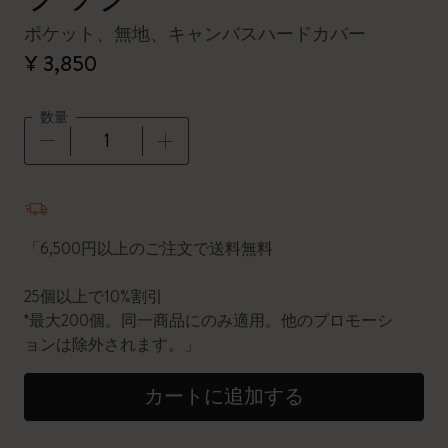
ポケット、無地、キャンバスハードカバー
¥ 3,850
数量
数量が1に更新されました
「6,500円以上のご注文で送料無料
25個以上で10%割引
*最大200個。同一商品にのみ適用。他のプロモーシ
ョンは除外されます。」
カートに追加する