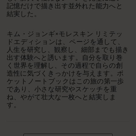
記憶だけで描き出す並外れた能力へと
結実した。
キム・ジョンギ×モレスキン リミテッ
ドエディションは、ページを通して、
人生を研究し、観察し、細部までも描き
出す体験へと誘います。自分を取り巻
く世界を理解し、その過程で自らの創
造性に気づくきっかけを与えます。ポ
ケットノートブックはこの旅の第一歩
であり、小さな研究やスケッチを重
ね、やがて壮大な一枚へと結実しま
す。