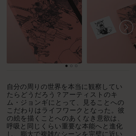
自分の周りの世界を本当に観察してい
たらどうだろう？アーティストのキ
ム・ジョンギにとって、見ることへの
こだわりはライフワークとなった。彼
の絵を描くことへのあくなき意欲は、
呼吸と同じくらい重要な本能へと進化
し、膨大で複雑なシーンを完璧に近い