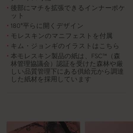
後部にマチを拡張できるインナーポケ
ット
180°平らに開くデザイン
モレスキンのマニフェストを付属
キム・ジョンギのイラストはこちら
本モレスキン製品の紙は、FSC™（森
林管理協議会）認証を受けた森林や厳
しい品質管理下にある供給元から調達
した紙材を採用しています