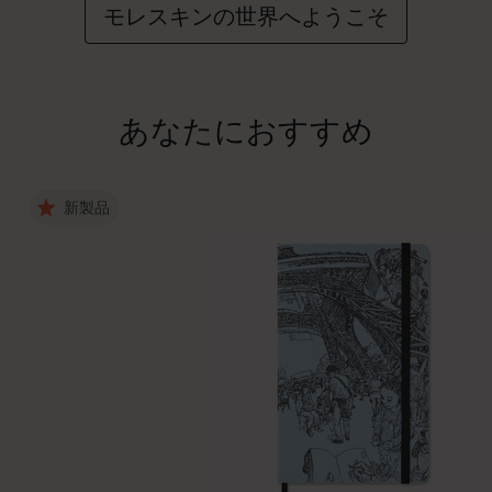
モレスキンの世界へようこそ
あなたにおすすめ
新製品