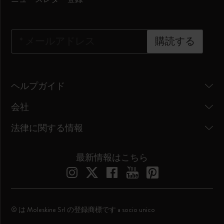
*
メールアドレス
購読する
ヘルプガイド
会社
法律に関する情報
最新情報はこちら
© は Moleskine Srl の登録商標です a socio unico