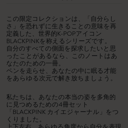
この限定コレクションは、「自分らし
さ」を恐れずに生きることの意味を再
定義した、世界的K-POPアイコン
BLACKPINKを称えるシリーズです。
自分のすべての側面を探求したいと思
ったことがあるなら、このノートはあ
なたのための一冊。
ペンを走らせ、あなたの中に眠る才能
をあらゆる次元で解き放ちましょう。
私たちは、あなたの本当の姿を多角的
に見つめるための4冊セット
「BLACKPINK カイエジャーナル」をつ
くりました。
上下左右、あらゆる角度から自分を表現