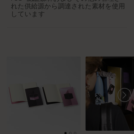
れた供給源から調達された素材を使用
しています