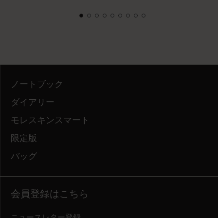
ノートブック
ダイアリー
モレスキンスマート
限定版
バッグ
会員登録はこちら
ニュースレター登録