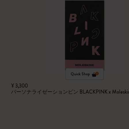
Quick Shop
¥ 3,300
パーソナライゼーションピン BLACKPINK x Moleski