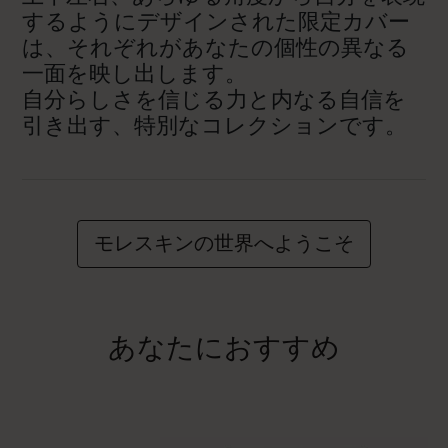
するようにデザインされた限定カバー
は、それぞれがあなたの個性の異なる
一面を映し出します。
自分らしさを信じる力と内なる自信を
引き出す、特別なコレクションです。
モレスキンの世界へようこそ
あなたにおすすめ