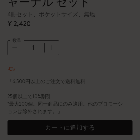
ャーナル セット
4冊セット、ポケットサイズ、無地
¥ 2,420
数量
数量が1に更新されました
「6,500円以上のご注文で送料無料
25個以上で10%割引
*最大200個。同一商品にのみ適用。他のプロモーシ
ョンは除外されます。」
カートに追加する