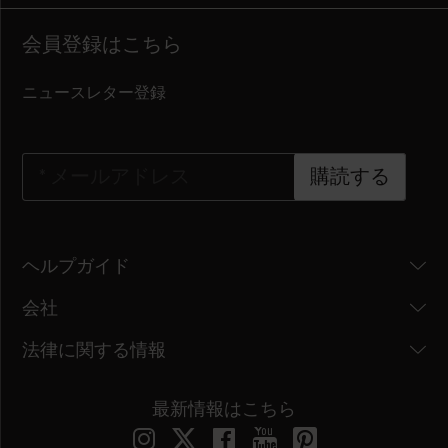
会員登録はこちら
ニュースレター登録
*
メールアドレス
購読する
ヘルプガイド
会社
法律に関する情報
最新情報はこちら