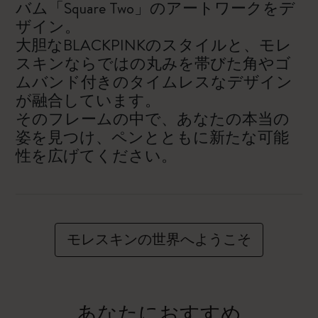
バム「Square Two」のアートワークをデ
ザイン。
大胆なBLACKPINKのスタイルと、モレ
スキンならではの丸みを帯びた角やゴ
ムバンド付きのタイムレスなデザイン
が融合しています。
そのフレームの中で、あなたの本当の
姿を見つけ、ペンとともに新たな可能
性を広げてください。
モレスキンの世界へようこそ
あなたにおすすめ