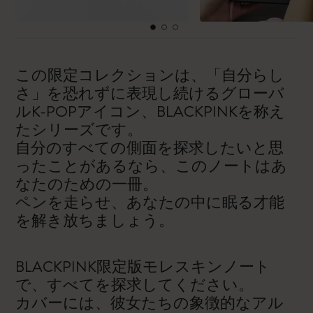
この限定コレクションは、「自分らし
さ」を恐れずに表現し続けるグローバ
ルK-POPアイコン、BLACKPINKを称え
たシリーズです。
自分のすべての側面を探求したいと思
ったことがあるなら、このノートはあ
なたのための一冊。
ペンを走らせ、あなたの中に眠る才能
を解き放ちましょう。
BLACKPINK限定版モレスキンノート
で、すべてを探求してください。
カバーには、彼女たちの象徴的なアル