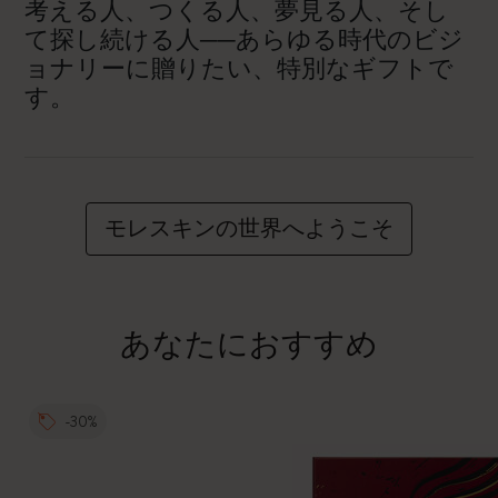
考える人、つくる人、夢見る人、そし
て探し続ける人──あらゆる時代のビジ
ョナリーに贈りたい、特別なギフトで
す。
モレスキンの世界へようこそ
あなたにおすすめ
-30%