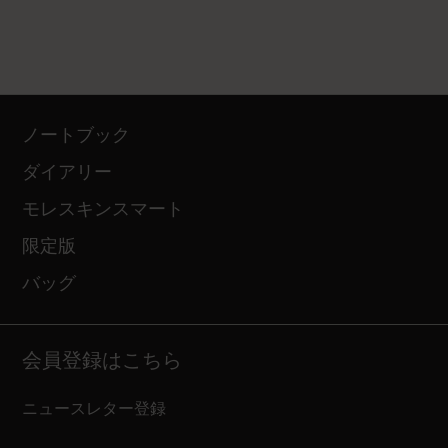
ノートブック
ダイアリー
モレスキンスマート
限定版
バッグ
会員登録はこちら
ニュースレター登録