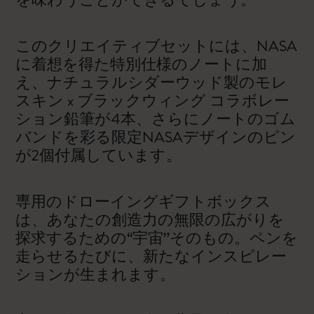
このクリエイティブセットには、NASA
に着想を得た特別仕様のノートに加
え、ナチュラルシダーウッド製のモレ
スキン x ブラックウィング コラボレー
ション鉛筆が4本、さらにノートのゴム
バンドを彩る限定NASAデザインのピン
が2個付属しています。
専用のドローイングギフトボックス
は、あなたの創造力の無限の広がりを
探求するための“宇宙”そのもの。ペンを
走らせるたびに、新たなインスピレー
ションが生まれます。