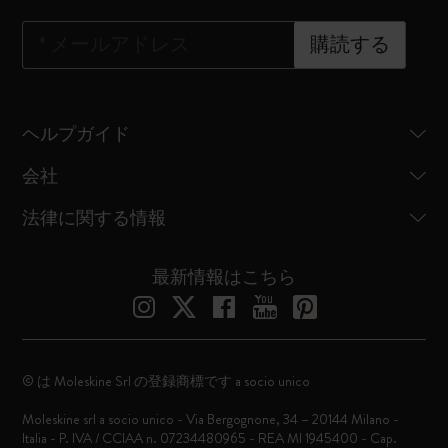
*
メールアドレス
購読する
ヘルプガイド
会社
法律に関する情報
最新情報はこちら
© は Moleskine Srl の登録商標です a socio unico
Moleskine srl a socio unico - Via Bergognone, 34 – 20144 Milano -
Italia - P. IVA / CCIAA n. 07234480965 - REA MI 1945400 - Cap.