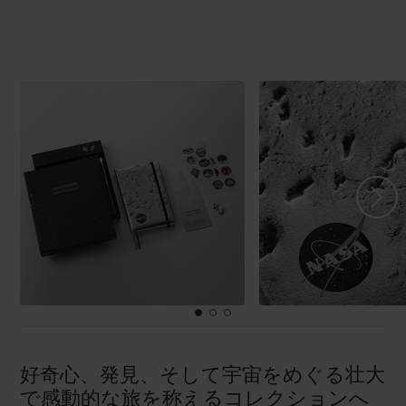
好奇心、発見、そして宇宙をめぐる壮大
で感動的な旅を称えるコレクションへ