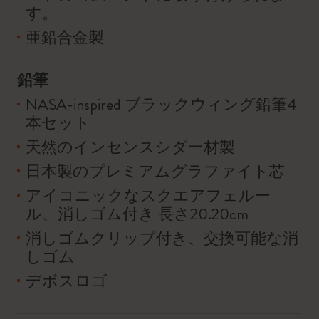
す。
亜鉛合金製
鉛筆
NASA-inspired ブラックウィング鉛筆4
本セット
天然のインセンスシダー材製
日本製のプレミアムグラファイト芯
アイコニックなスクエアフェルー
ル、消しゴム付き 長さ20.20cm
消しゴムクリップ付き、交換可能な消
しゴム
デボスロゴ