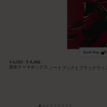
Quick Shop
¥ 6,380
¥ 4,466
馬年テーマボックス
ノートブックとブラックウィ