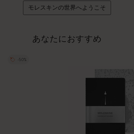
モレスキンの世界へようこそ
あなたにおすすめ
-50%