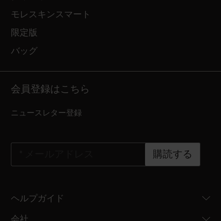
モレスキンスマート
限定版
バッグ
会員登録はこちら
ニュースレター登録
*
メールアドレス
購読する
ヘルプガイド
会社