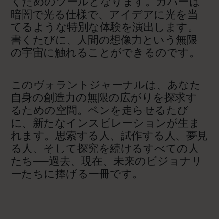
くためのツールとなります。カバーは
暗闇で光る仕様で、アイデアに光を当
てるような特別な体験を演出します。
書くたびに、人間の想像力という無限
の宇宙に触れることができるのです。
このヴォラントジャーナルは、あなた
自身の創造力の無限の広がりを探求す
るための空間。ペンを走らせるたび
に、新たなインスピレーションが生ま
れます。思索する人、試作する人、夢見
る人、そして探究を続けるすべての人
たち──過去、現在、未来のビジョナリ
ーたちに捧げる一冊です。