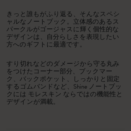
きっと誰もがふり返る、そんなスペシ
ャルなノートブック。立体感のあるス
パークルがゴージャスに輝く個性的な
デザインは、自分らしさを表現したい
方へのギフトに最適です。
すり切れなどのダメージから守る丸み
をつけたコーナー部分、ブックマー
ク、バックポケット、しっかりと固定
するゴムバンドなど、Shine ノートブッ
クには モレスキン ならではの機能性と
デザインが満載。