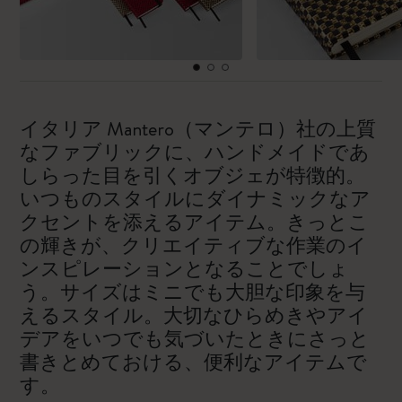
イタリア Mantero（マンテロ）社の上質
なファブリックに、ハンドメイドであ
しらった目を引くオブジェが特徴的。
いつものスタイルにダイナミックなア
クセントを添えるアイテム。きっとこ
の輝きが、クリエイティブな作業のイ
ンスピレーションとなることでしょ
う。サイズはミニでも大胆な印象を与
えるスタイル。大切なひらめきやアイ
デアをいつでも気づいたときにさっと
書きとめておける、便利なアイテムで
す。