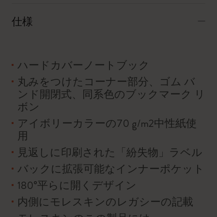
仕様
ハードカバーノートブック
丸みをつけたコーナー部分、ゴム バ
ンド開閉式、同系色のブックマーク リ
ボン
アイボリーカラーの70 g/m2中性紙使
用
見返しに印刷された「紛失物」ラベル
バックに拡張可能なインナーポケット
180°平らに開くデザイン
内側にモレスキンのレガシーの記載