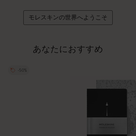
モレスキンの世界へようこそ
あなたにおすすめ
-50%