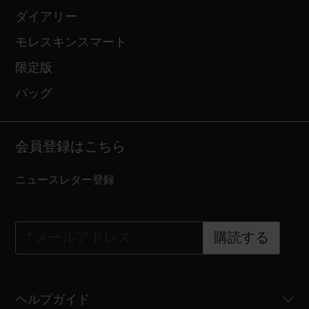
ダイアリー
モレスキンスマート
限定版
バッグ
会員登録はこちら
ニュースレター登録
*
メールアドレス
購読する
ヘルプガイド