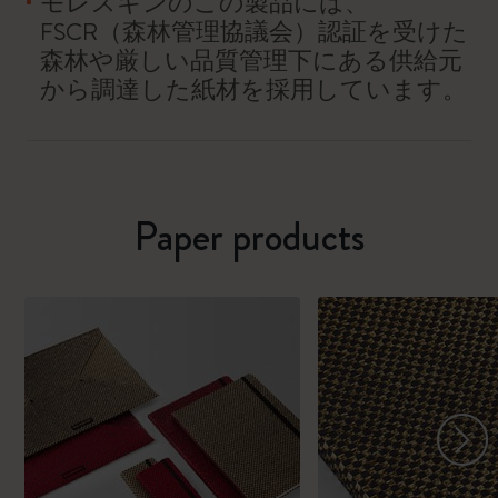
モレスキンのこの製品には、
FSCR（森林管理協議会）認証を受けた
森林や厳しい品質管理下にある供給元
から調達した紙材を採用しています。
Paper products