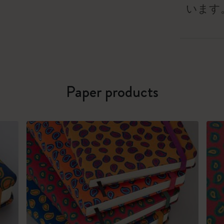
います
Paper products