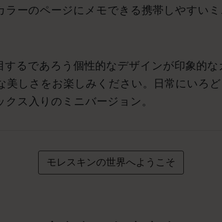
カラーのページにメモできる携帯しやすいミ
するであろう個性的なデザインが印象的なカバー
な美しさをお楽しみください。日常にいろど
ックス入りのミニバージョン。
モレスキンの世界へようこそ