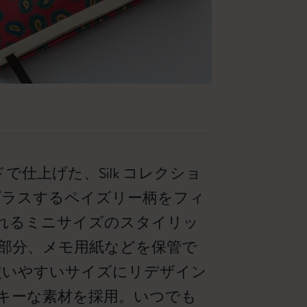
で仕上げた、Silk コレクショ
プラスするペイズリー柄をフィ
れるミニサイズのスタイリッ
部分、メモ用紙などを保管で
使いやすいサイズにリデザイン
キーな素材を採用。いつでも