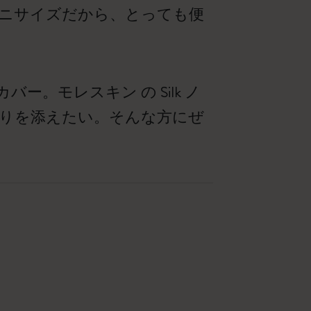
ニサイズだから、とっても便
。モレスキン の Silk ノ
りを添えたい。そんな方にぜ