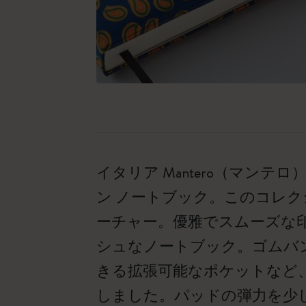
イタリア Mantero（マン
ン ノートブック。このコレ
ーチャー。優雅でスムーズな
シュなノートブック。ゴムバ
きる拡張可能なポケットなど
しました。パッドの弾力を少