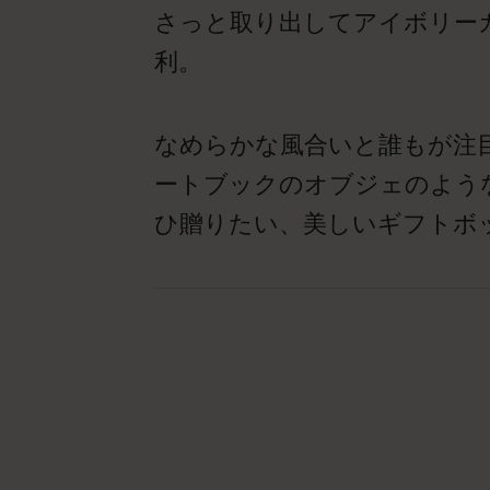
さっと取り出してアイボリー
利。
なめらかな風合いと誰もが注目
ートブックのオブジェのよう
ひ贈りたい、美しいギフトボ