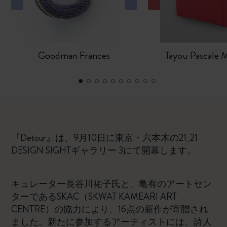
Goodman Frances
Tayou Pascale 
『Detour』は、9月10日に東京・六本木の21_21
DESIGN SIGHTギャラリー 3にて開幕します。
キュレーター長谷川祐子氏と、亀有のアートセン
ターであるSKAC（SKWAT KAMEARI ART
CENTRE）の協力により、16点の新作が寄贈され
ました。新たに参加するアーティストには、詩人