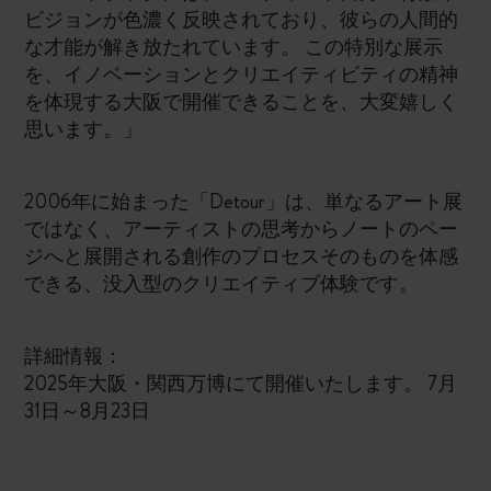
ビジョンが色濃く反映されており、彼らの人間的
な才能が解き放たれています。 この特別な展示
を、イノベーションとクリエイティビティの精神
を体現する大阪で開催できることを、大変嬉しく
思います。」
2006年に始まった「Detour」は、単なるアート展
ではなく、アーティストの思考からノートのペー
ジへと展開される創作のプロセスそのものを体感
できる、没入型のクリエイティブ体験です。
詳細情報：
2025年大阪・関西万博にて開催いたします。 7月
31日～8月23日