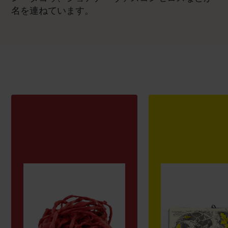
名を連ねています。