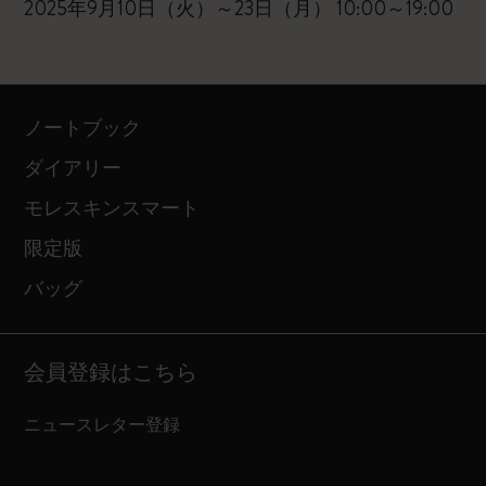
2025年9月10日（火）～23日（月） 10:00～19:00
ノートブック
ダイアリー
モレスキンスマート
限定版
バッグ
会員登録はこちら
ニュースレター登録