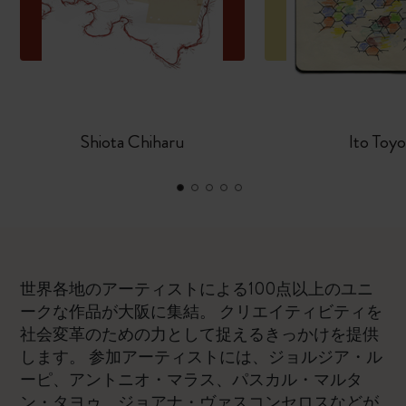
Shiota Chiharu
Ito Toyo
世界各地のアーティストによる100点以上のユニ
ークな作品が大阪に集結。 クリエイティビティを
社会変革のための力として捉えるきっかけを提供
します。 参加アーティストには、ジョルジア・ル
ーピ、アントニオ・マラス、パスカル・マルタ
ン・タヨゥ、ジョアナ・ヴァスコンセロスなどが