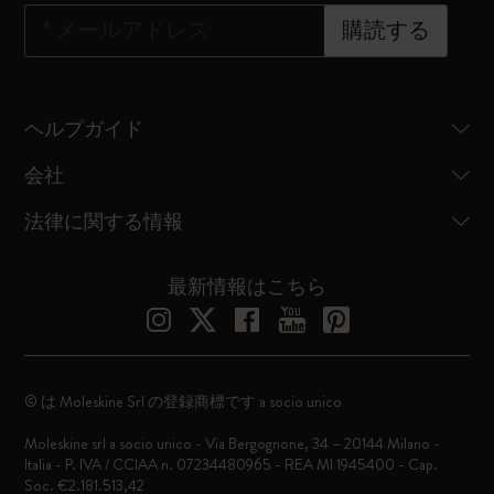
*
メールアドレス
購読する
ヘルプガイド
会社
法律に関する情報
最新情報はこちら
© は Moleskine Srl の登録商標です a socio unico
Moleskine srl a socio unico - Via Bergognone, 34 – 20144 Milano -
Italia - P. IVA / CCIAA n. 07234480965 - REA MI 1945400 - Cap.
Soc. €2.181.513,42