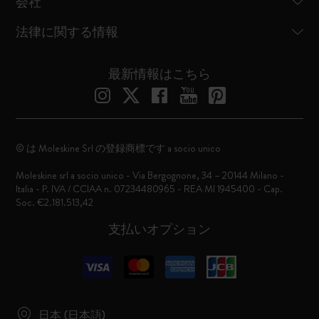
会社
法律に関する情報
最新情報はこちら
© は Moleskine Srl の登録商標です a socio unico
Moleskine srl a socio unico - Via Bergognone, 34 – 20144 Milano -
Italia - P. IVA / CCIAA n. 07234480965 - REA MI 1945400 - Cap.
Soc. €2.181.513,42
支払いオプション
日本 (日本語)