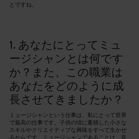
とですね。
1. あなたにとってミュ
ージシャンとは何です
か？また、この職業は
あなたをどのように成
長させてきましたか？
ミュージシャンという仕事は、私にとって世界
で最高の仕事です。子供の頃に蓄積した小さな
スキルやクリエイティブな興味をすべて生かせ
るからです。ミュージシャンであることは、音