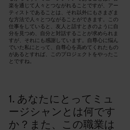
楽を通じて人々とつながれることですが、アー
ティストであることは、それ以外にもさまざま
な方法で人々とつながることができます。この
仕事をしていると、友人と話すときのように自
分を見つめ、自分と対話することが求められま
すが、それにも感謝しています。自尊心に悩ん
でいた私にとって、自尊心を高めてくれたもの
があるとすれば、このプロジェクトをやったこ
とですね。
1. あなたにとってミュ
ージシャンとは何です
か？また、この職業は