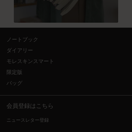
ノートブック
ダイアリー
モレスキンスマート
限定版
バッグ
会員登録はこちら
ニュースレター登録