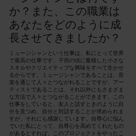
か？また、この職業は
あなたをどのように成
長させてきましたか？
ミュージシャンという仕事は、私にとって世界
で最高の仕事です。子供の頃に蓄積した小さな
スキルやクリエイティブな興味をすべて生かせ
るからです。ミュージシャンであることは、音
楽を通じて人々とつながれることですが、アー
ティストであることは、それ以外にもさまざま
な方法で人々とつながることができます。この
仕事をしていると、友人と話すときのように自
分を見つめ、自分と対話することが求められま
すが、それにも感謝しています。自尊心に悩ん
でいた私にとって、自尊心を高めてくれたもの
があるとすれば、このプロジェクトをやったこ