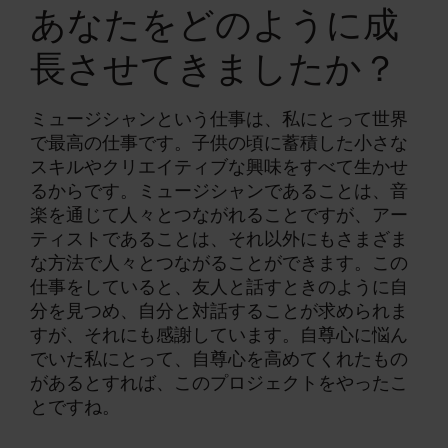
あなたをどのように成
長させてきましたか？
ミュージシャンという仕事は、私にとって世界
で最高の仕事です。子供の頃に蓄積した小さな
スキルやクリエイティブな興味をすべて生かせ
るからです。ミュージシャンであることは、音
楽を通じて人々とつながれることですが、アー
ティストであることは、それ以外にもさまざま
な方法で人々とつながることができます。この
仕事をしていると、友人と話すときのように自
分を見つめ、自分と対話することが求められま
すが、それにも感謝しています。自尊心に悩ん
でいた私にとって、自尊心を高めてくれたもの
があるとすれば、このプロジェクトをやったこ
とですね。