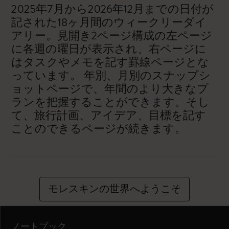
2025年7月から2026年12月までの日付が
記された18ヶ月間のウィークリーダイ
アリー。見開き2ページ構成の左ページ
に各週の曜日が表示され、右ページに
はタスクやメモを記す罫線ページとな
っています。 年別、月別のスナップシ
ョットページで、年間のより大きなプ
ランを把握することができます。そし
て、旅行計画、アイデア、目標を記す
ことのできるページが続きます。
モレスキンの世界へようこそ
ノートブック