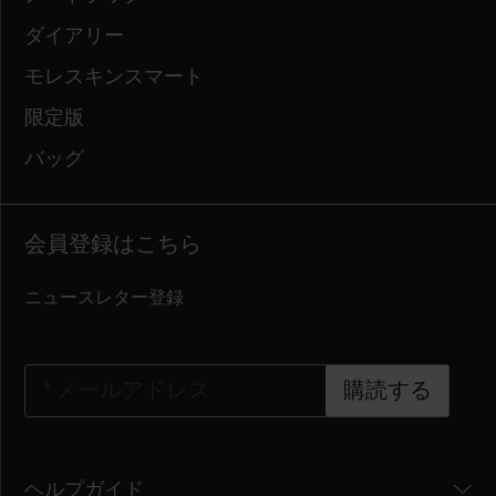
ダイアリー
モレスキンスマート
限定版
バッグ
会員登録はこちら
ニュースレター登録
*
メールアドレス
購読する
ヘルプガイド