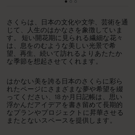
さくらは、日本の文化や文学、芸術を通
じて、人生のはかなさを象徴していま
す。 短い開花期に見られる繊細な花々
は、息をのむような美しい光景で希
望、再生、続いて訪れるよりあたたか
な季節を想起させてくれます。
はかない美を誇る日本のさくらに彩ら
れたページにさまざまな夢や希望を綴
ってください、18 か月日記帳は、思い
浮かんだアイデアを書き留めて長期的
なプランやプロジェクトに昇華させる
またとないスペースを提供します。