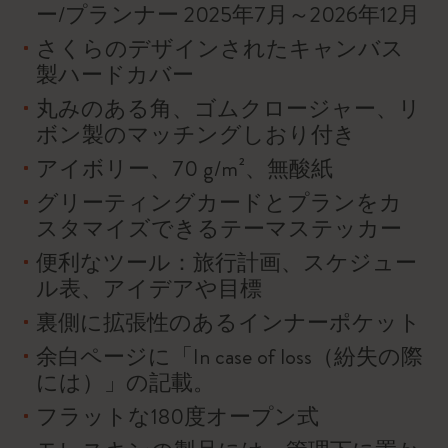
ー/プランナー 2025年7月～2026年12月
さくらのデザインされたキャンバス
製ハードカバー
丸みのある角、ゴムクロージャー、リ
ボン製のマッチングしおり付き
アイボリー、70 g/m²、無酸紙
グリーティングカードとプランをカ
スタマイズできるテーマステッカー
便利なツール：旅行計画、スケジュー
ル表、アイデアや目標
裏側に拡張性のあるインナーポケット
余白ページに「In case of loss（紛失の際
には）」の記載。
フラットな180度オープン式