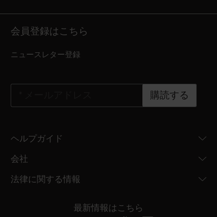
会員登録はこちら
ニュースレター登録
*
メールアドレス
購読する
ヘルプガイド
会社
法律に関する情報
最新情報はこちら