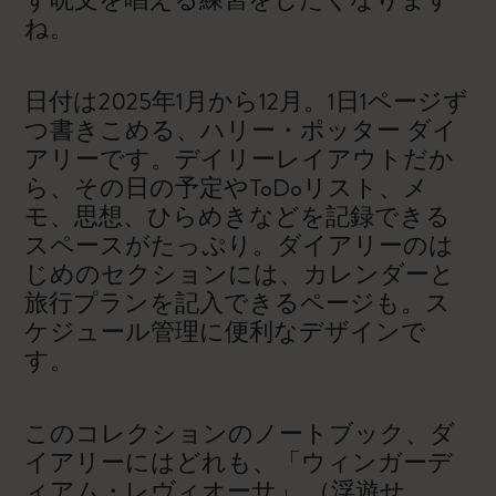
ね。
日付は2025年1月から12月。1日1ページず
つ書きこめる、ハリー・ポッター ダイ
アリーです。デイリーレイアウトだか
ら、その日の予定やToDoリスト、メ
モ、思想、ひらめきなどを記録できる
スペースがたっぷり。ダイアリーのは
じめのセクションには、カレンダーと
旅行プランを記入できるページも。ス
ケジュール管理に便利なデザインで
す。
このコレクションのノートブック、ダ
イアリーにはどれも、「ウィンガーデ
ィアム・レヴィオーサ」 （浮遊せ