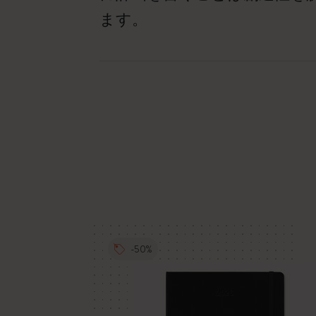
ます。
-50%