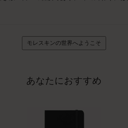
モレスキンの世界へようこそ
あなたにおすすめ