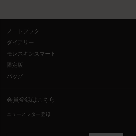
ノートブック
ダイアリー
モレスキンスマート
限定版
バッグ
会員登録はこちら
ニュースレター登録