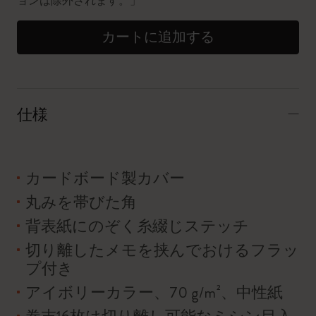
ョンは除外されます。」
カートに追加する
仕様
カードボード製カバー
丸みを帯びた角
背表紙にのぞく糸綴じステッチ
切り離したメモを挟んでおけるフラッ
プ付き
アイボリーカラー、70 g/m²、中性紙