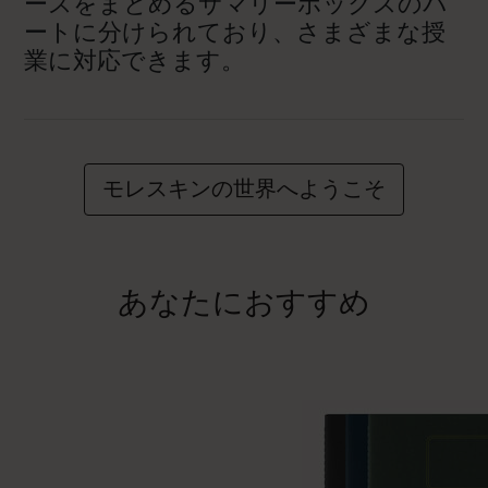
ースをまとめるサマリーボックスのパ
ートに分けられており、さまざまな授
業に対応できます。
モレスキンの世界へようこそ
あなたにおすすめ