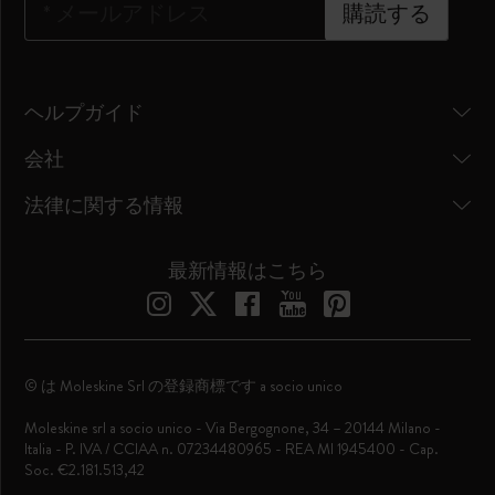
*
メールアドレス
購読する
ヘルプガイド
会社
法律に関する情報
最新情報はこちら
© は Moleskine Srl の登録商標です a socio unico
Moleskine srl a socio unico - Via Bergognone, 34 – 20144 Milano -
Italia - P. IVA / CCIAA n. 07234480965 - REA MI 1945400 - Cap.
Soc. €2.181.513,42