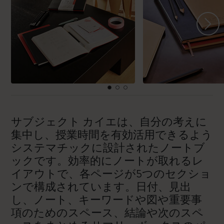
サブジェクト カイエは、自分の考えに
集中し、授業時間を有効活用できるよう
システマチックに設計されたノートブ
ックです。効率的にノートが取れるレ
イアウトで、各ページが5つのセクショ
ンで構成されています。日付、見出
し、ノート、キーワードや図や重要事
項のためのスペース、結論や次のスペ