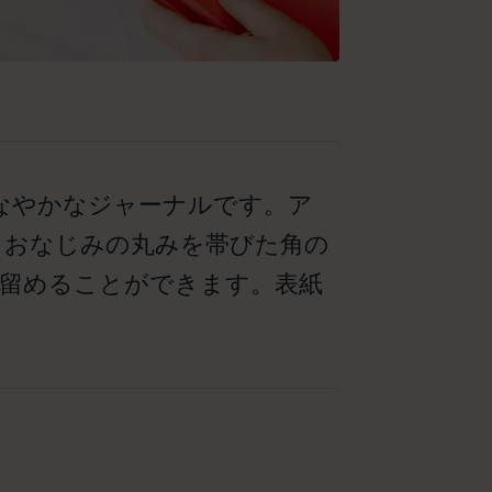
なやかなジャーナルです。ア
、おなじみの丸みを帯びた角の
留めることができます。表紙