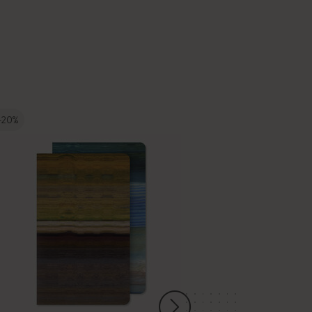
-20%
ベストセラー