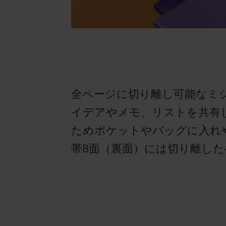
全ページに切り離し可能なミ
イデアやメモ、リストを共有
ためポケットやバッグに入れ
帯B面（裏面）には切り離し