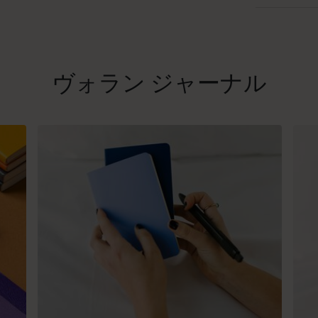
ヴォラン ジャーナル