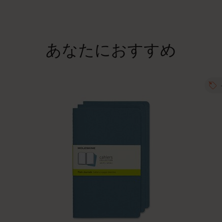
あなたにおすすめ