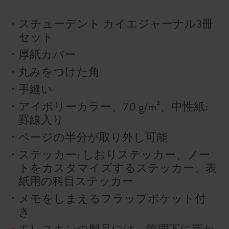
スチューデント カイエジャーナル3冊
セット
厚紙カバー
丸みをつけた角
手縫い
アイボリーカラー、70 g/m²、中性紙:
罫線入り
ページの半分が取り外し可能
ステッカー: しおりステッカー、ノー
トをカスタマイズするステッカー、表
紙用の科目ステッカー
メモをしまえるフラップポケット付
き