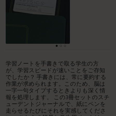
学習ノートを手書きで取る学生の方
が、学習スピードが速いことをご存知
でしたか？ 手書きには、常に要約する
作業が求められます。このため、脳は
一字一句タイプするときよりも深く情
報を処理します。 この3冊セットのスチ
ューデントジャーナルで、紙にペンを
走らせるたびにそれを実感してくださ