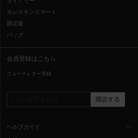
ダイアリー
モレスキンスマート
限定版
バッグ
会員登録はこちら
ニュースレター登録
*
メールアドレス
購読する
ヘルプガイド