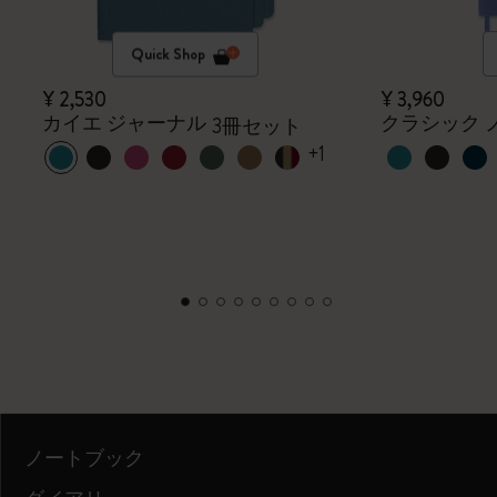
Quick Shop
¥ 2,530
¥ 3,960
カイエ ジャーナル
クラシック 
3冊セット
+1
ノートブック