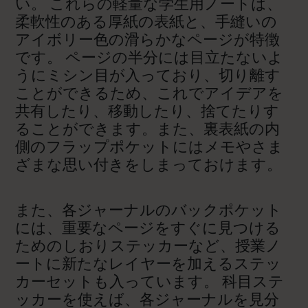
い。 これらの軽量な学生用ノートは、
柔軟性のある厚紙の表紙と、手縫いの
アイボリー色の滑らかなページが特徴
です。 ページの半分には目立たないよ
うにミシン目が入っており、切り離す
ことができるため、これでアイデアを
共有したり、移動したり、捨てたりす
ることができます。また、裏表紙の内
側のフラップポケットにはメモやさま
ざまな思い付きをしまっておけます。
また、各ジャーナルのバックポケット
には、重要なページをすぐに見つける
ためのしおりステッカーなど、授業ノ
ートに新たなレイヤーを加えるステッ
カーセットも入っています。 科目ステ
ッカーを使えば、各ジャーナルを見分