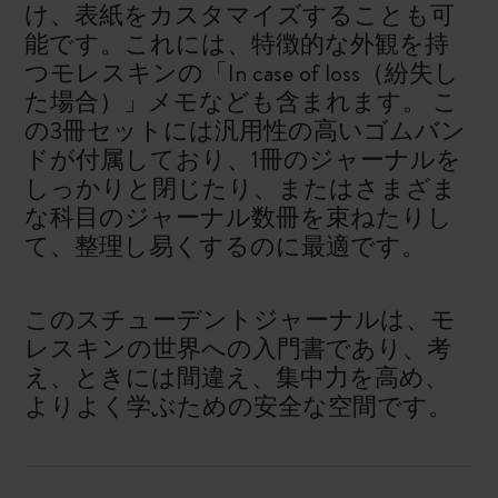
け、表紙をカスタマイズすることも可
能です。これには、特徴的な外観を持
つモレスキンの「In case of loss（紛失し
た場合）」メモなども含まれます。 こ
の3冊セットには汎用性の高いゴムバン
ドが付属しており、1冊のジャーナルを
しっかりと閉じたり、またはさまざま
な科目のジャーナル数冊を束ねたりし
て、整理し易くするのに最適です。
このスチューデントジャーナルは、モ
レスキンの世界への入門書であり、考
え、ときには間違え、集中力を高め、
よりよく学ぶための安全な空間です。