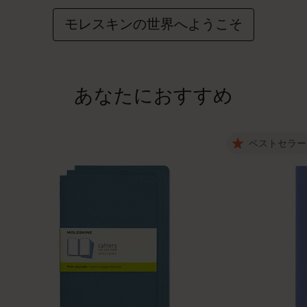
モレスキンの世界へようこそ
あなたにおすすめ
ベストセラー