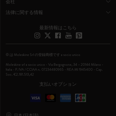
会社
法律に関する情報
最新情報はこちら
© は Moleskine Srl の登録商標です a socio unico
Moleskine srl a socio unico - Via Bergognone, 34 – 20144 Milano -
Italia - P. IVA / CCIAA n. 07234480965 - REA MI 1945400 - Cap.
Soc. €2.181.513,42
支払いオプション
日本 (日本語)