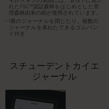
モレスキンの製品には、管理下に置か
れたFSC™認証森林をはじめとした管
理森林由来の紙が使用されています。
1冊のジャーナルを閉じたり、複数の
ジャーナルを束ねたできるゴムバン
ド付き
スチューデントカイエ
ジャーナル