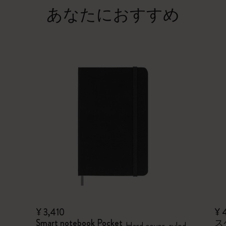
あなたにおすすめ
¥ 3,410
¥ 
Smart notebook Pocket
ス