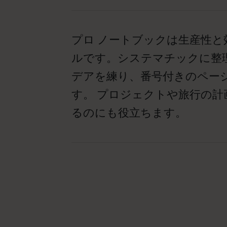
プロ ノートブックは生産性
ルです。システマチックに整
デアを練り、番号付きのペー
す。 プロジェクトや旅行の
るのにも役立ちます。