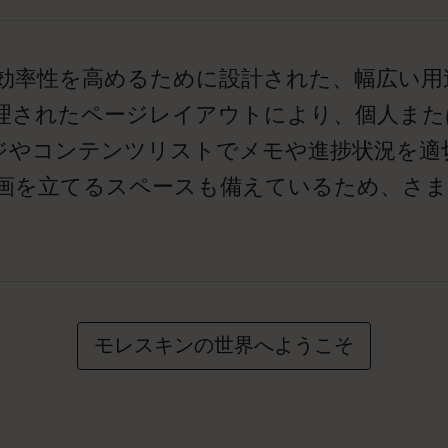
と効率性を高めるために設計された、幅広い用
理されたページレイアウトにより、個人また
ジやコンテンツリストでメモや進捗状況を適
計画を立てるスペースも備えているため、さ
モレスキンの世界へようこそ