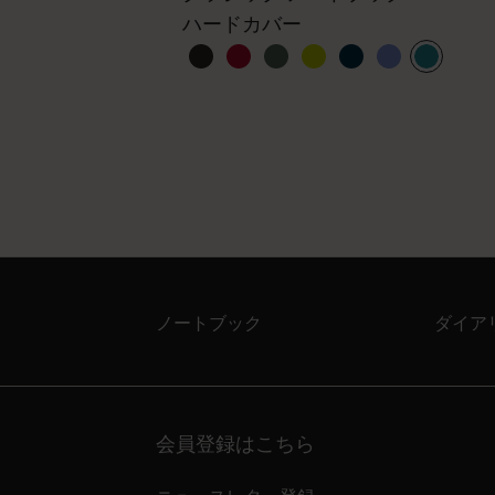
ハードカバー
ノートブック
ダイア
会員登録はこちら