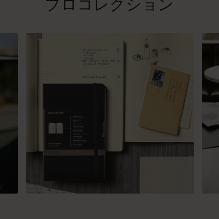
プロコレクション