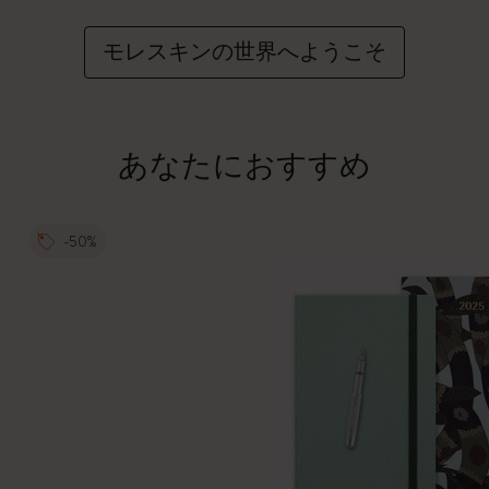
モレスキンの世界へようこそ
あなたにおすすめ
-50%