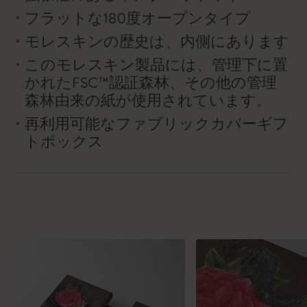
フラットな180度オープンタイプ
モレスキンの歴史は、内側にあります
このモレスキン製品には、管理下に置
かれたFSC™認証森林、その他の管理
森林由来の紙が使用されています。
再利用可能なファブリックカバーギフ
トボックス