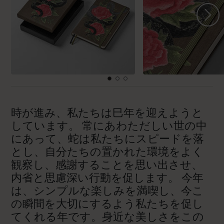
時が進み、私たちは巳年を迎えようと
しています。 常にあわただしい世の中
にあって、蛇は私たちにスピードを落
とし、自分たちの置かれた環境をよく
観察し、感謝することを思い出させ、
内省と思慮深い行動を促します。 今年
は、シンプルな楽しみを満喫し、今こ
の瞬間を大切にするよう私たちを促し
てくれる年です。身近な美しさをこの