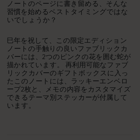
ノートのページに書き留める、そんな
習慣を始めるベストタイミングではな
いでしょうか？
巳年を祝して、この限定エディション
ノートの手触りの良いファブリックカ
バーには、2つのピンクの花を囲む蛇が
描かれています。 再利用可能なファブ
リックカバーのギフトボックスに入っ
たこのノートには、ラッキーエンベロ
ープ2枚と、メモの内容をカスタマイズ
できるテーマ別ステッカーが付属して
います。