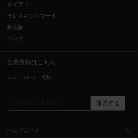
ダイアリー
モレスキンスマート
限定版
バッグ
会員登録はこちら
ニュースレター登録
*
メールアドレス
購読する
ヘルプガイド