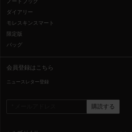
ノートブック
ダイアリー
モレスキンスマート
限定版
バッグ
会員登録はこちら
ニュースレター登録
*
メールアドレス
購読する