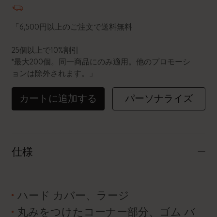
「6,500円以上のご注文で送料無料
25個以上で10%割引
*最大200個。同一商品にのみ適用。他のプロモーシ
ョンは除外されます。」
カートに追加する
パーソナライズ
仕様
ハード カバー、ラージ
丸みをつけたコーナー部分、ゴム バ