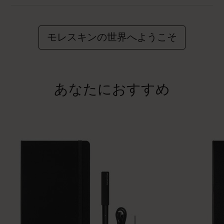
モレスキンの世界へようこそ
あなたにおすすめ