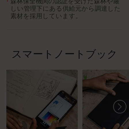
森林保全機関の認証を受けた森林や厳
しい管理下にある供給元から調達した
素材を採用しています。
スマートノートブック