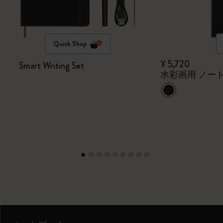
Quick Shop
¥ 5,720
Smart Writing Set
水彩画用 ノー