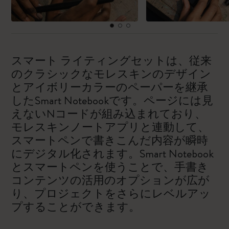
スマート ライティングセットは、従来
のクラシックなモレスキンのデザイン
とアイボリーカラーのペーパーを継承
したSmart Notebookです。ページには見
えないNコードが組み込まれており、
モレスキンノートアプリと連動して、
スマートペンで書きこんだ内容が瞬時
にデジタル化されます。Smart Notebook
とスマートペンを使うことで、手書き
コンテンツの活用のオプションが広が
り、プロジェクトをさらにレベルアッ
プすることができます。