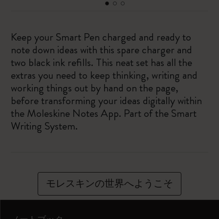
Keep your Smart Pen charged and ready to
note down ideas with this spare charger and
two black ink refills. This neat set has all the
extras you need to keep thinking, writing and
working things out by hand on the page,
before transforming your ideas digitally within
the Moleskine Notes App. Part of the Smart
Writing System.
モレスキンの世界へようこそ