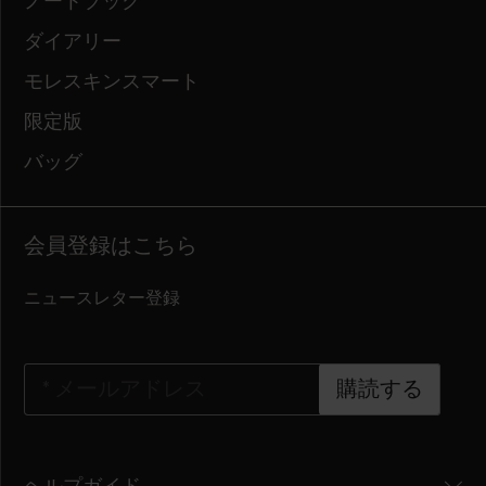
ノートブック
ダイアリー
モレスキンスマート
限定版
バッグ
会員登録はこちら
ニュースレター登録
*
メールアドレス
購読する