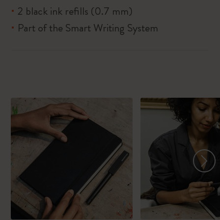
2 black ink refills (0.7 mm)
Part of the Smart Writing System