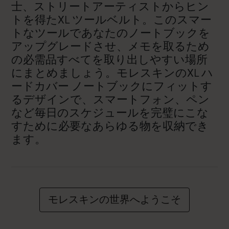
士、ストリートアーティストからヒン
トを得たXL ツールベルト。このスマー
トなツールであなたのノートブックを
アップグレードさせ、メモを取るため
の必需品すべてを取り出しやすい場所
にまとめましょう。モレスキンのXL ハ
ードカバー ノートブックにフィットす
るデザインで、スマートフォン、ペン
など毎日のスケジュールを完璧にこな
すために必要なあらゆる物を収納でき
ます。
モレスキンの世界へようこそ