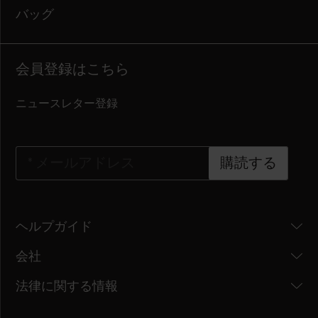
バッグ
会員登録はこちら
ニュースレター登録
*
メールアドレス
購読する
ヘルプガイド
会社
法律に関する情報