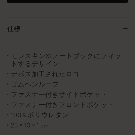
仕様
モレスキンXLノートブックにフィッ
トするデザイン
デボス加工されたロゴ
ゴムペンループ
ファスナー付きサイドポケット
ファスナー付きフロントポケット
100% ポリウレタン
25 × 10 × 1 cm