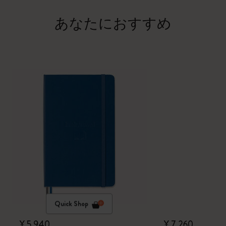
あなたにおすすめ
Quick Shop
¥ 5,940
¥ 7,260