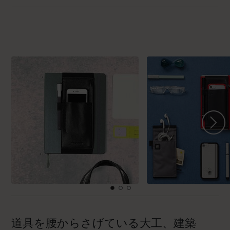
道具を腰からさげている大工、建築