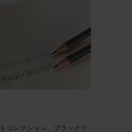
トコレクション。ブラックウ