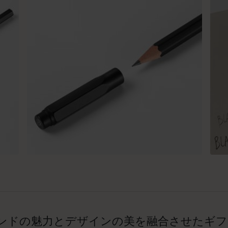
ンドの魅力とデザインの美を融合させたギフ