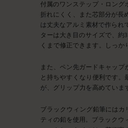
付属のワンステップ・ロング
折れにくく、また芯部分が長
は丈夫なアルミ素材で作られ
ターは大き目のサイズで、約
くまで修正できます。しっか
また、ペン先ガードキャップ
と持ちやすくなり便利です。
が、グリップ力を高めていま
ブラックウィング鉛筆にはカ
ティの鉛を使用。ブラックウィ