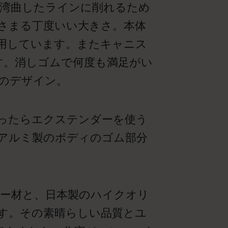
に湾曲したラインに削れるため
さまる丁度いい大きさ。本体
用しています。またキャニス
す。消しゴムで何度も満足がい
のデザイン。
ったらエクステンダーを使う
アルミ製のボディのゴム部分
ー材と、日本製のハイクオリ
ます。その素晴らしい品質とユ