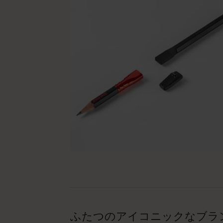
ふたつのアイコニックなブラ