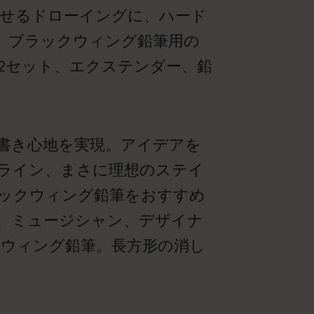
たせるドローイングに、ハード
、ブラックウィング鉛筆用の
ｘ2セット、エクステンダー、鉛
書き心地を実現。アイデアを
ライン、まさに理想のステイ
ックウィング鉛筆をおすすめ
、ミュージシャン、デザイナ
ウィング鉛筆。長方形の消し