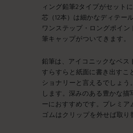
ィング鉛筆2タイプがセットに
芯（12本）は細かなディテ
ワンステップ・ロングポイント
筆キャップがついてきます。
鉛筆は、アイコニックなベス
すらすらと紙面に書き出すこ
ショナリーと言えるでしょう
します。深みのある豊かな描
ーにおすすめです。プレミア
ゴムはクリップを外せば取り