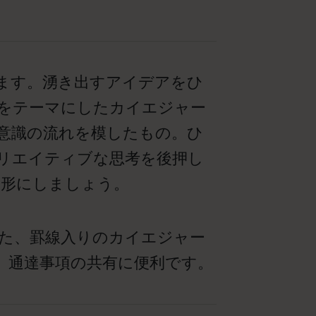
ます。湧き出すアイデアをひ
をテーマにしたカイエジャー
意識の流れを模したもの。ひ
リエイティブな思考を後押し
を形にしましょう。
た、罫線入りのカイエジャー
、通達事項の共有に便利です。