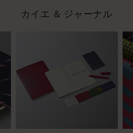
カイエ ＆ ジャーナル