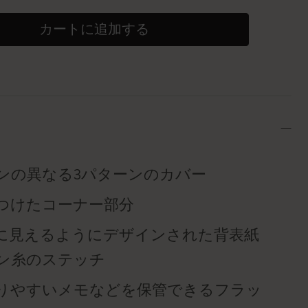
カートに追加する
ンの異なる3パターンのカバー
つけたコーナー部分
に見えるようにデザインされた背表紙
ン糸のステッチ
りやすいメモなどを保管できるフラッ