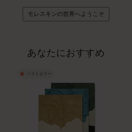
モレスキンの世界へようこそ
あなたにおすすめ
ベストセラー