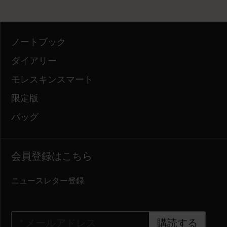
ノートブック
ダイアリー
モレスキンスマート
限定版
バッグ
会員登録はこちら
ニュースレター登録
*
メールアドレス
購読する