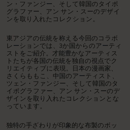
ン・ファンジー、そして韓国のタイポ
グラファー、アン サン・スーのデザイ
ンを取り入れたコレクション。
東アジアの伝統を称える今回のコラボ
レーションでは、3か国からのアーティ
ストをご紹介。才能豊かなアーティス
トたちが各国の伝統を独自の視点でク
リエイティブに表現。日本の漫画家、
さくらももこ、中国のアーティスト、
ツェン・ファンジー、そして韓国のタ
イポグラファー、アン サン・スーのデ
ザインを取り入れたコレクションとな
っています。
独特の手ざわりが印象的な布製のボッ