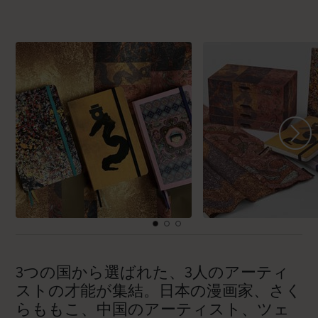
3つの国から選ばれた、3人のアーティ
ストの才能が集結。日本の漫画家、さく
らももこ、中国のアーティスト、ツェ