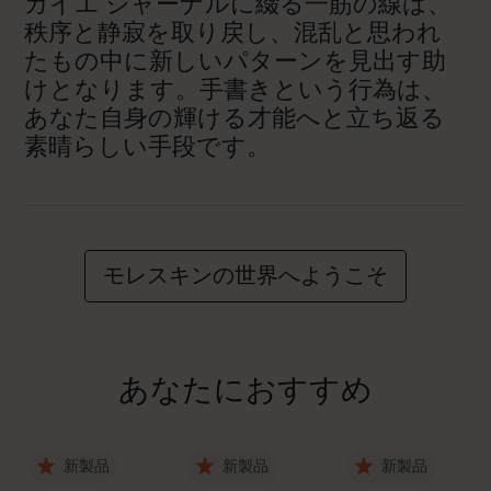
カイエ ジャーナルに綴る一筋の線は、
秩序と静寂を取り戻し、混乱と思われ
たもの中に新しいパターンを見出す助
けとなります。手書きという行為は、
あなた自身の輝ける才能へと立ち返る
素晴らしい手段です。
モレスキンの世界へようこそ
あなたにおすすめ
新製品
新製品
新製品