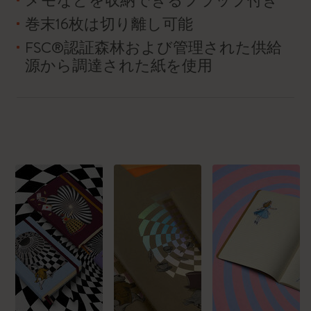
メモなどを収納できるフラップ付き
巻末16枚は切り離し可能
FSC®認証森林および管理された供給
源から調達された紙を使用