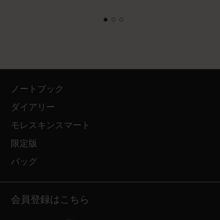
ノートブック
ダイアリー
モレスキンスマート
限定版
バッグ
会員登録はこちら