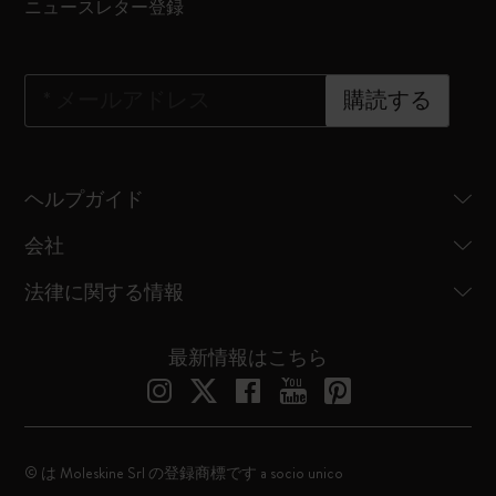
ニュースレター登録
*
メールアドレス
購読する
ヘルプガイド
会社
法律に関する情報
最新情報はこちら
© は Moleskine Srl の登録商標です a socio unico