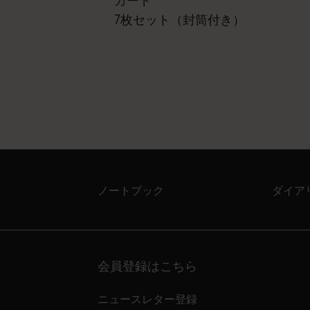
カード
7枚セット（封筒付き）
ノートブック
ダイア
会員登録はこちら
ニュースレター登録