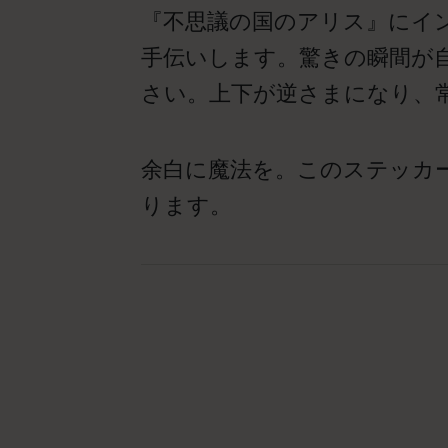
『不思議の国のアリス』にイ
手伝いします。驚きの瞬間が
さい。上下が逆さまになり、
余白に魔法を。このステッカ
ります。