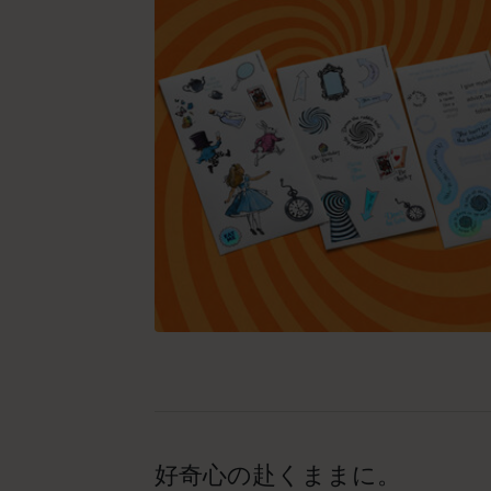
好奇心の赴くままに。