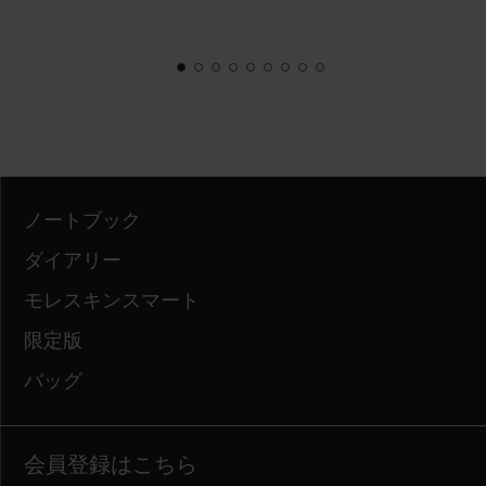
ノートブック
ダイアリー
モレスキンスマート
限定版
バッグ
会員登録はこちら