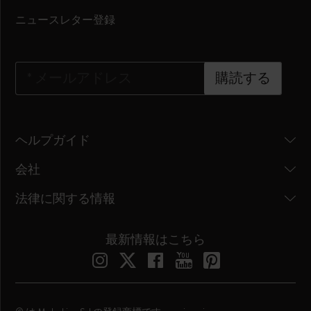
ニュースレター登録
*
メールアドレス
購読する
ヘルプガイド
会社
法律に関する情報
最新情報はこちら