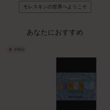
モレスキンの世界へようこそ
あなたにおすすめ
新製品