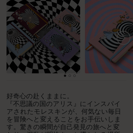
好奇心の赴くままに。
『不思議の国のアリス』にインスパイ
アされたモレスキンが、何気ない毎日
を冒険へと変えることをお手伝いしま
す。驚きの瞬間が自己発見の旅へと変