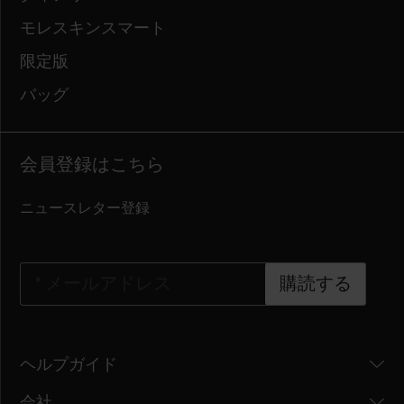
モレスキンスマート
限定版
バッグ
会員登録はこちら
ニュースレター登録
*
メールアドレス
購読する
ヘルプガイド
会社