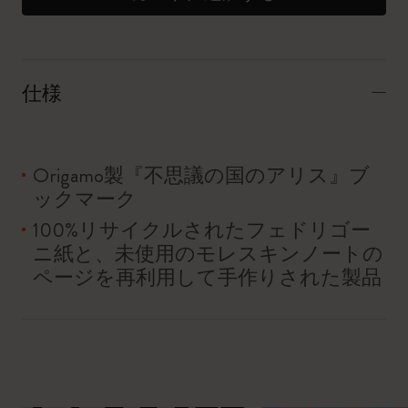
仕様
Origamo製『不思議の国のアリス』ブ
ックマーク
100%リサイクルされたフェドリゴー
ニ紙と、未使用のモレスキンノートの
ページを再利用して手作りされた製品