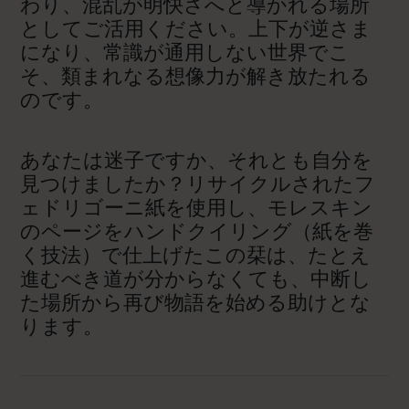
わり、混乱が明快さへと導かれる場所
としてご活用ください。上下が逆さま
になり、常識が通用しない世界でこ
そ、類まれなる想像力が解き放たれる
のです。
あなたは迷子ですか、それとも自分を
見つけましたか？リサイクルされたフ
ェドリゴーニ紙を使用し、モレスキン
のページをハンドクイリング（紙を巻
く技法）で仕上げたこの栞は、たとえ
進むべき道が分からなくても、中断し
た場所から再び物語を始める助けとな
ります。