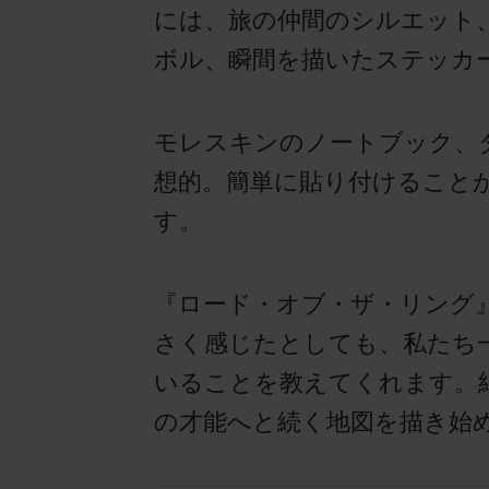
には、旅の仲間のシルエット
ボル、瞬間を描いたステッカ
モレスキンのノートブック、
想的。簡単に貼り付けること
す。
『ロード・オブ・ザ・リング
さく感じたとしても、私たち
いることを教えてくれます。
の才能へと続く地図を描き始