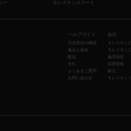
リー
モレスキンスマート
ヘルプガイド
会社
注文状況の確認
モレスキン
返品と返金
モレスキン
配送
倫理規定
支払
採用情報
よくあるご質問
株主
お問い合わせ
モレスキン