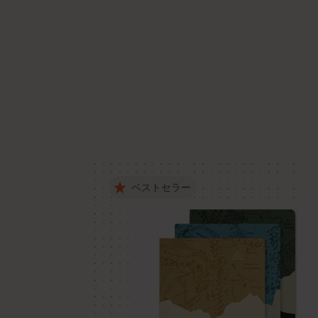
ベストセラー