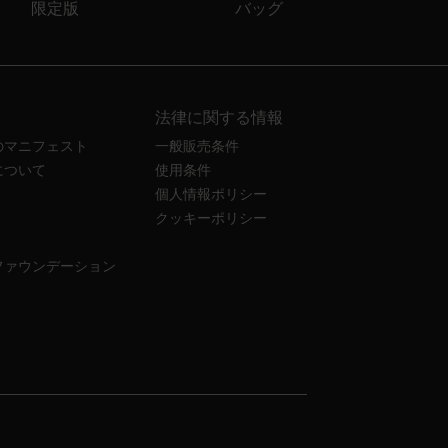
限定版
バッグ
法律に関する情報
のマニフェスト
一般販売条件
について
使用条件
個人情報ポリシー
クッキーポリシー
ファウンデーション