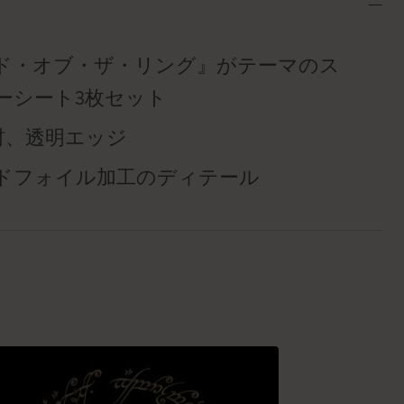
ド・オブ・ザ・リング』がテーマのス
ーシート3枚セット
素材、透明エッジ
ドフォイル加工のディテール