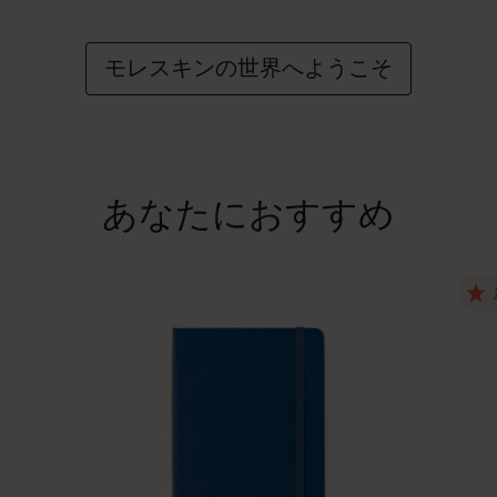
モレスキンの世界へようこそ
あなたにおすすめ