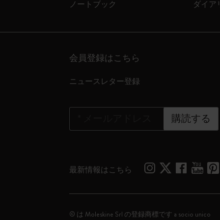
ノートブック
ダイア
会員登録はこちら
ニュースレター登録
*
メールアドレス
購読する
最新情報はこちら
© は Moleskine Srl の登録商標です a socio unico