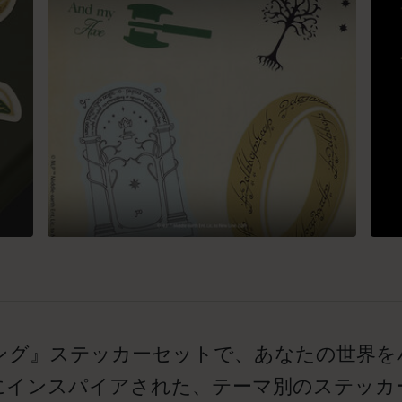
ング』ステッカーセットで、あなたの世界を
にインスパイアされた、テーマ別のステッカ