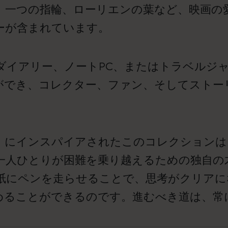
、一つの指輪、ローリエンの葉など、映画の
ーが含まれています。
ダイアリー、ノートPC、またはトラベルジ
ができ、コレクター、ファン、そしてストー
』にインスパイアされたこのコレクションは
一人ひとりが困難を乗り越えるための独自の
紙にペンを走らせることで、思考がクリアに
めることができるのです。進むべき道は、常