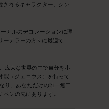
愛されるキャラクター、シン
ャーナルのデコレーションに理
リーテラーの方々に最適で
、広大な世界の中で自分を小
才能（ジェニウス）を持って
なり、あなただけの唯一無二
にペンの先にあります。