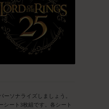
パーソナライズしましょう。
ーシート3枚組です。各シート