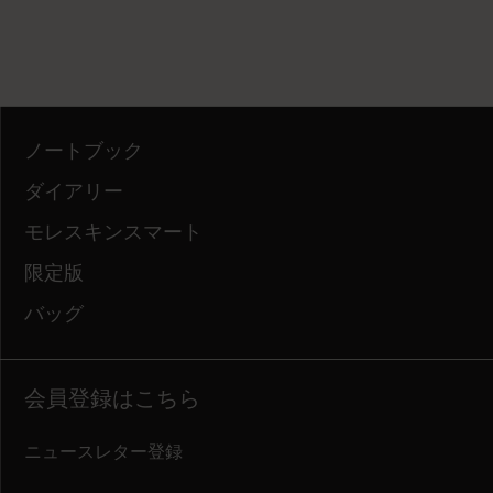
ノートブック
ダイアリー
モレスキンスマート
限定版
バッグ
会員登録はこちら
ニュースレター登録