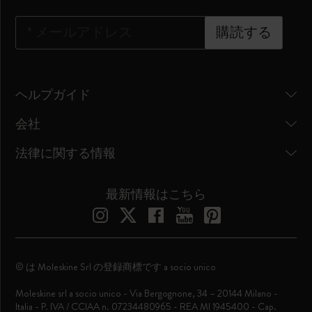
*
メールアドレス
購読する
ヘルプガイド
会社
法律に関する情報
最新情報はこちら
© は Moleskine Srl の登録商標です a socio unico
Moleskine srl a socio unico - Via Bergognone, 34 – 20144 Milano -
Italia - P. IVA / CCIAA n. 07234480965 - REA MI 1945400 - Cap.