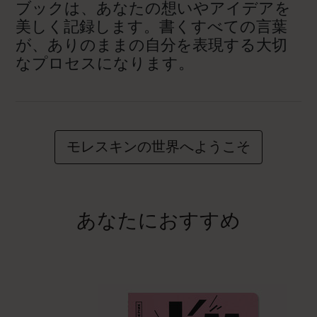
ブックは、あなたの想いやアイデアを
美しく記録します。書くすべての言葉
が、ありのままの自分を表現する大切
なプロセスになります。
モレスキンの世界へようこそ
あなたにおすすめ