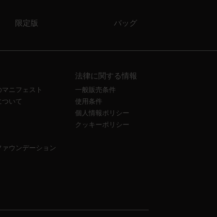
限定版
バッグ
法律に関する情報
のマニフェスト
一般販売条件
について
使用条件
個人情報ポリシー
クッキーポリシー
ファウンデーション