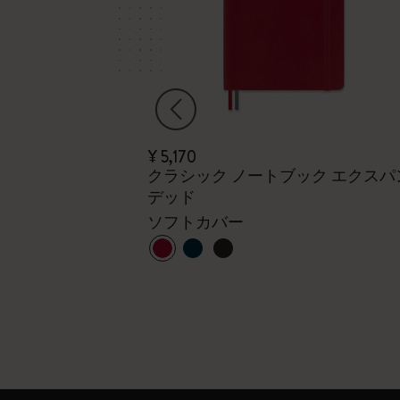
¥ 5,170
ジャーナル
クラシック ノートブック エクスパ
デッド
線入り、ブラッ
ソフトカバー