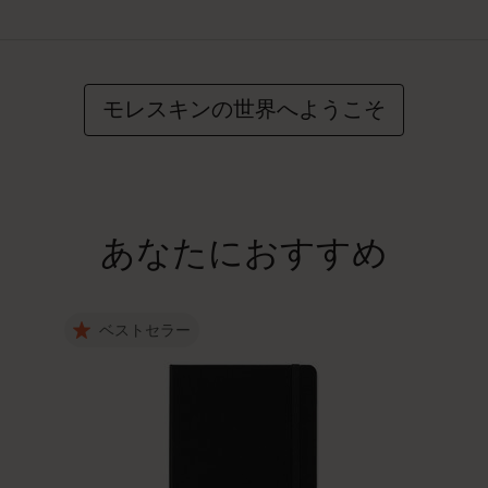
モレスキンの世界へようこそ
あなたにおすすめ
ベストセラー