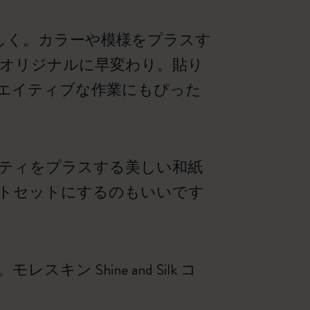
しく。カラーや模様をプラスす
オリジナルに早変わり。貼り
エイティブな作業にもぴった
ティをプラスする美しい和紙
トセットにするのもいいです
Shine and Silk コ