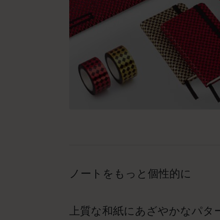
ノートをもっと個性的に
上質な和紙にあざやかなパタ