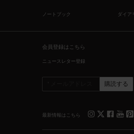
ノートブック
ダイア
会員登録はこちら
ニュースレター登録
*
メールアドレス
購読する
最新情報はこちら