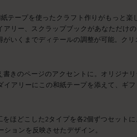
和紙テープを使ったクラフト作りがもっと楽
イアリー、スクラップブックがあなただけの
得がいくまでディテールの調整が可能。クリ
え書きのページのアクセントに。オリジナリ
ダイアリーにこの和紙テープを添えて、ギフ
どこした2タイプを各2個ずつセットに。モレスキン 
ーションを反映させたデザイン。