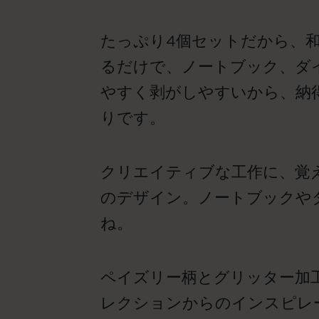
たっぷり4個セットだから、
るだけで、ノートブック、ダ
やすく剥がしやすいから、納
りです。
クリエイティブな工作に、覚
のデザイン。ノートブックや
ね。
ペイズリー柄とグリッター加工をほ
レクションからのインスピレ