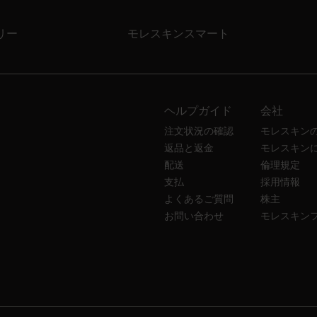
リー
モレスキンスマート
ヘルプガイド
会社
注文状況の確認
モレスキン
返品と返金
モレスキン
配送
倫理規定
支払
採用情報
よくあるご質問
株主
お問い合わせ
モレスキン