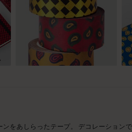
ーンをあしらったテープ。 デコレーション