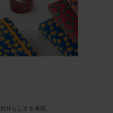
で自分らしさを表現。