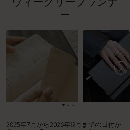
ウィークリープランナ
ー
2025年7月から2026年12月までの日付が