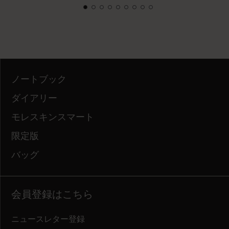
ノートブック
ダイアリー
モレスキンスマート
限定版
バッグ
会員登録はこちら
ニュースレター登録