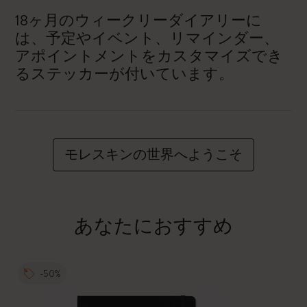
18ヶ月のウィークリーダイアリーに
は、予定やイベント、リマインダー、
アポイントメントをカスタマイズでき
るステッカーが付いています。
モレスキンの世界へようこそ
あなたにおすすめ
-50%