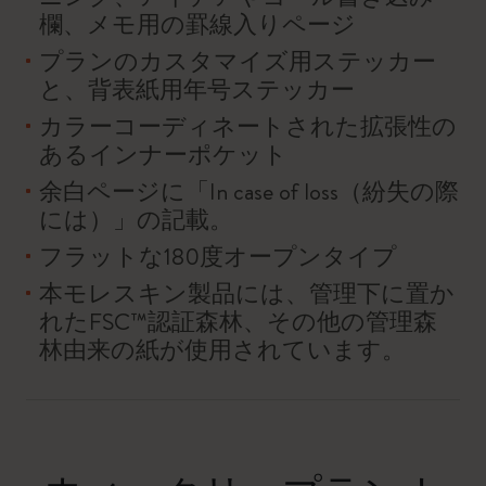
欄、メモ用の罫線入りページ
プランのカスタマイズ用ステッカー
と、背表紙用年号ステッカー
カラーコーディネートされた拡張性の
あるインナーポケット
余白ページに「In case of loss（紛失の際
には）」の記載。
フラットな180度オープンタイプ
本モレスキン製品には、管理下に置か
れたFSC™認証森林、その他の管理森
林由来の紙が使用されています。