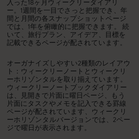
入った18ヶ月ウィークリーダイアリ
ー。1週間を一目でさっと把握でき、年
間と月間の各スナップショットページ
では、1年を俯瞰的に把握できます。 続
いて、旅行プラン、アイデア、目標を
記載できるページが配されています。
オーガナイズしやすい2種類のレイアウ
ト：ウィークリーノートとウィークリ
ーホリゾンタルを取り揃えています。
ウィークリーノートブックダイアリー
は、見開きで片面に曜日ページ、もう
片面にタスクやメモを記入できる罫線
ページが配されています、ウィークリ
ーホリゾンタルバージョンでは、2ペー
ジで曜日が表示されます。