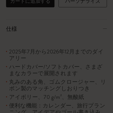
カートに追加する
パーソナライズ
仕様
2025年7月から2026年12月までのダイ
アリー
ハードカバー/ソフトカバー、さまざ
まなカラーで展開されます
丸みのある角、ゴムクロージャー、リ
ボン製のマッチングしおりつき
アイボリー、70 g/m²、無酸紙
便利な機能：カレンダー、旅行プラン
ニング、アイデアやゴール書き込み