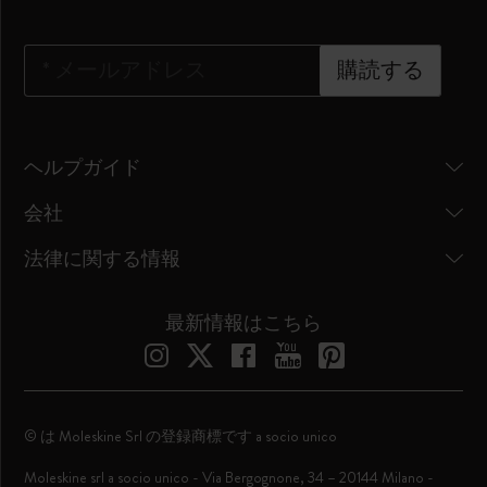
*
メールアドレス
購読する
ヘルプガイド
会社
法律に関する情報
最新情報はこちら
© は Moleskine Srl の登録商標です a socio unico
Moleskine srl a socio unico - Via Bergognone, 34 – 20144 Milano -