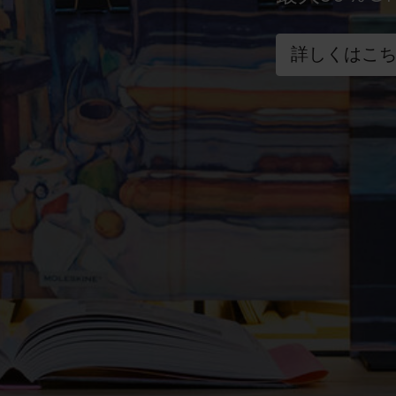
詳しくはこ