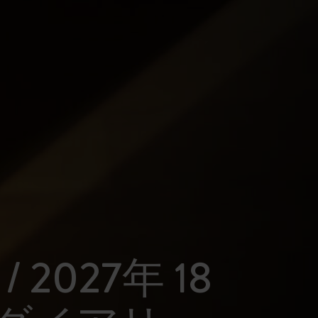
 / 2027年 18