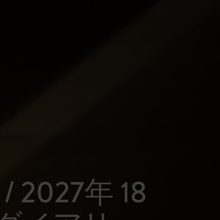
 / 2027年 18