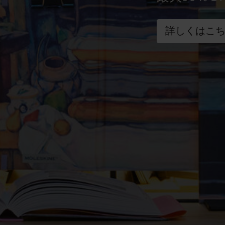
詳しくはこ