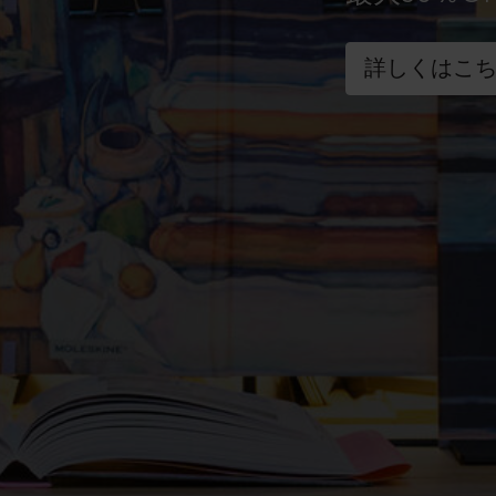
詳しくはこ