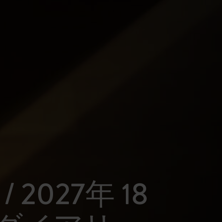
 / 2027年 18