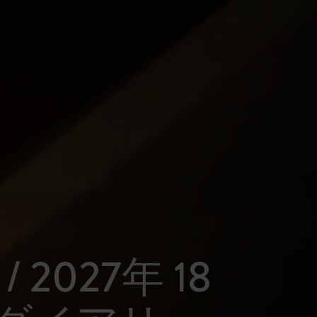
 / 2027年 18