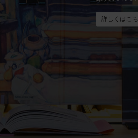
詳しくはこ