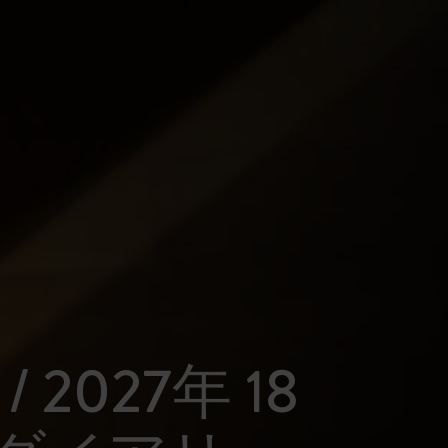
 / 2027年 18