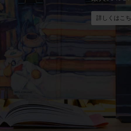
詳しくはこ