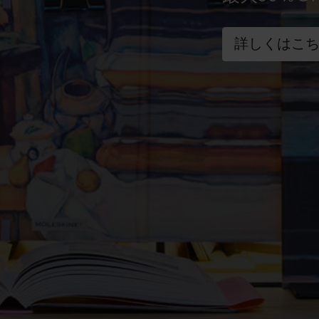
詳しくはこ