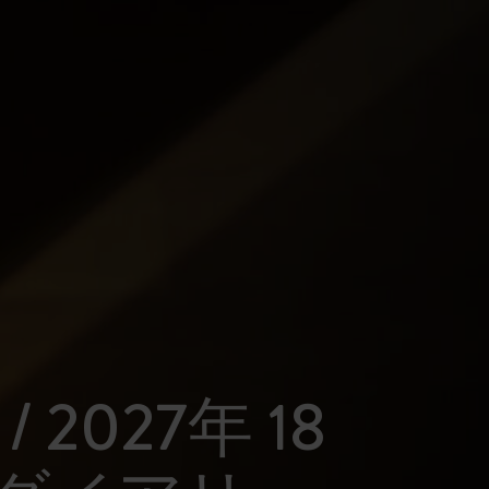
 / 2027年 18