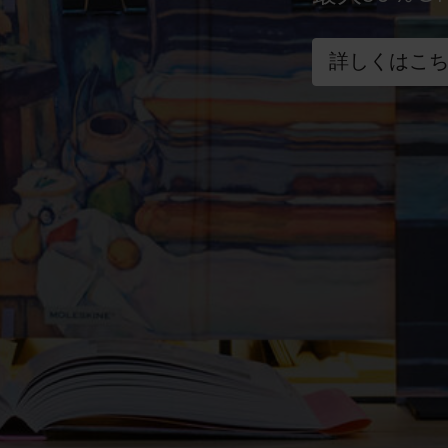
詳しくはこ