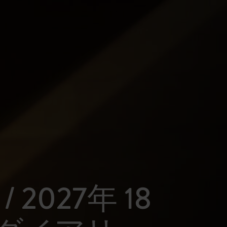
 / 2027年 18