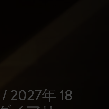
 / 2027年 18