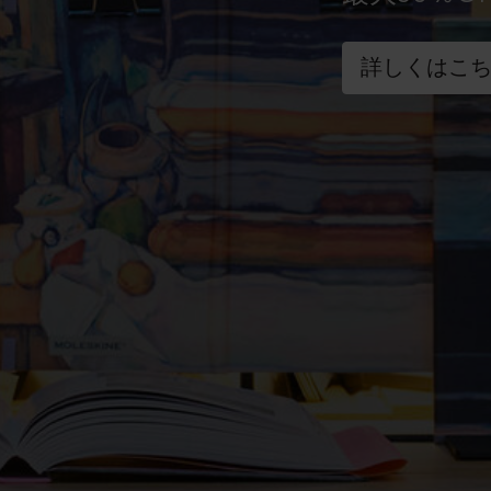
詳しくはこ