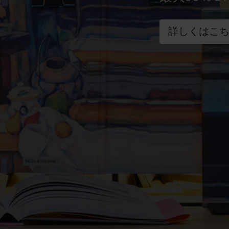
詳しくはこ