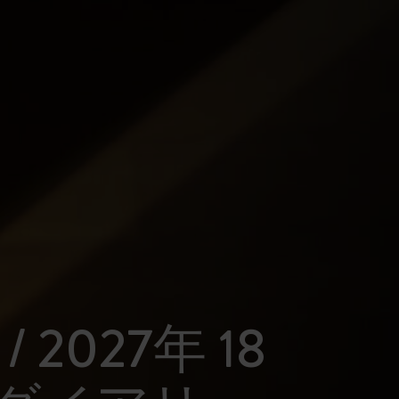
 / 2027年 18