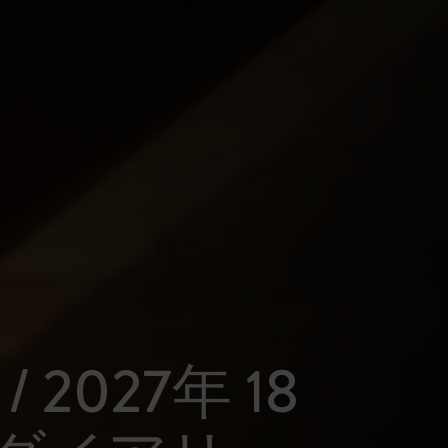
 / 2027年 18