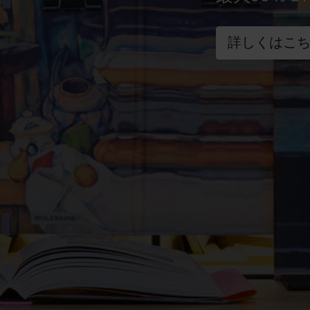
詳しくはこ