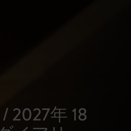
 / 2027年 18