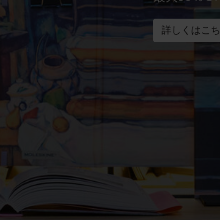
詳しくはこ