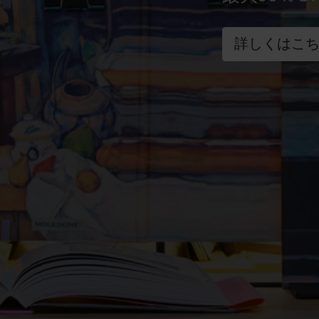
詳しくはこ