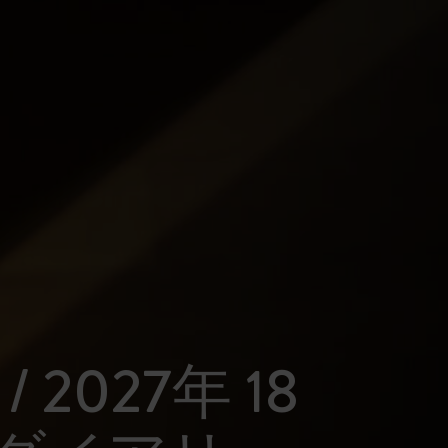
 / 2027年 18