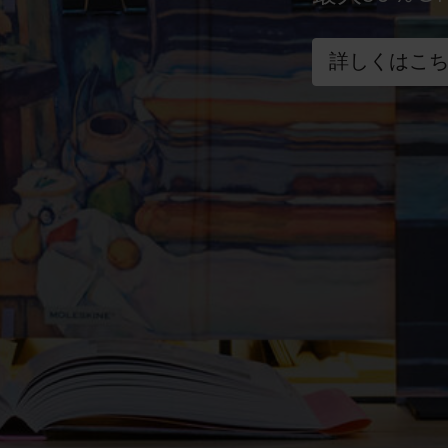
詳しくはこ