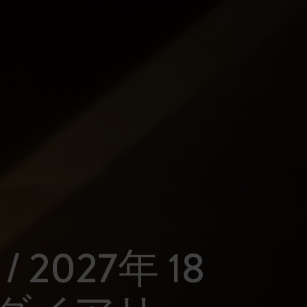
 / 2027年 18