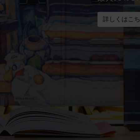
詳しくはこ