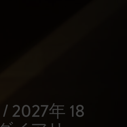
 / 2027年 18